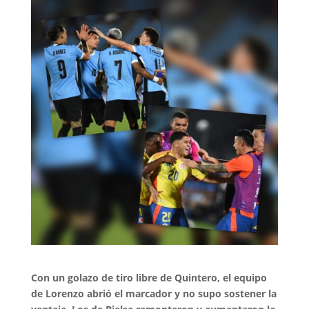
Con un golazo de tiro libre de Quintero, el equipo
de Lorenzo abrió el marcador y no supo sostener la