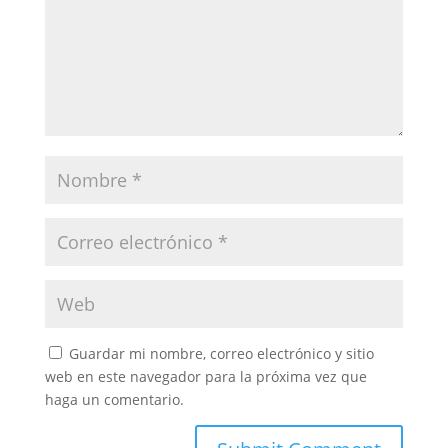
Guardar mi nombre, correo electrónico y sitio
web en este navegador para la próxima vez que
haga un comentario.