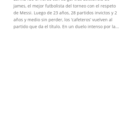
James, el mejor futbolista del torneo con el respeto
de Messi. Luego de 23 años, 28 partidos invictos y 2
años y medio sin perder, los ‘cafeteros’ vuelven al
partido que da el título. En un duelo intenso por la...