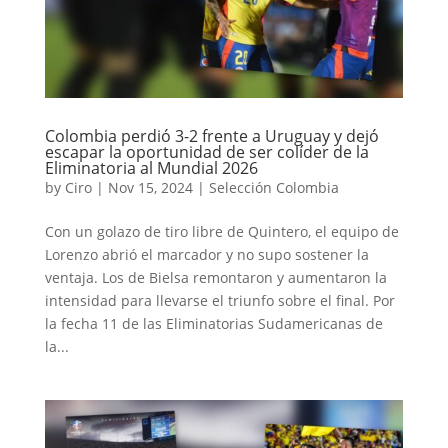
Colombia perdió 3-2 frente a Uruguay y dejó
escapar la oportunidad de ser colíder de la
Eliminatoria al Mundial 2026
by
Ciro
|
Nov 15, 2024
|
Selección Colombia
Con un golazo de tiro libre de Quintero, el equipo de
Lorenzo abrió el marcador y no supo sostener la
ventaja. Los de Bielsa remontaron y aumentaron la
intensidad para llevarse el triunfo sobre el final. Por
la fecha 11 de las Eliminatorias Sudamericanas de
la...