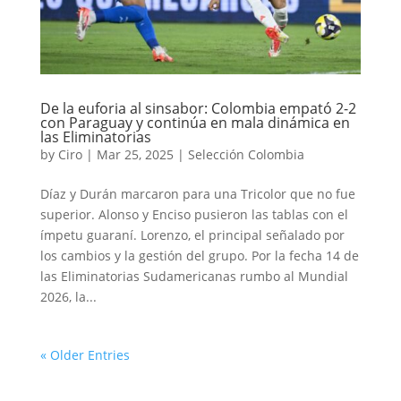
De la euforia al sinsabor: Colombia empató 2-2
con Paraguay y continúa en mala dinámica en
las Eliminatorias
by
Ciro
|
Mar 25, 2025
|
Selección Colombia
Díaz y Durán marcaron para una Tricolor que no fue
superior. Alonso y Enciso pusieron las tablas con el
ímpetu guaraní. Lorenzo, el principal señalado por
los cambios y la gestión del grupo. Por la fecha 14 de
las Eliminatorias Sudamericanas rumbo al Mundial
2026, la...
« Older Entries