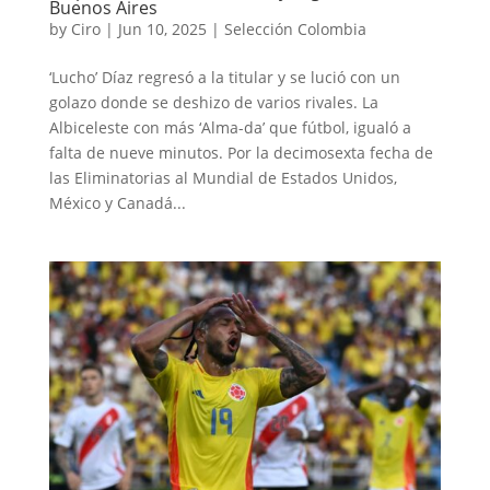
Buenos Aires
by
Ciro
|
Jun 10, 2025
|
Selección Colombia
‘Lucho’ Díaz regresó a la titular y se lució con un
golazo donde se deshizo de varios rivales. La
Albiceleste con más ‘Alma-da’ que fútbol, igualó a
falta de nueve minutos. Por la decimosexta fecha de
las Eliminatorias al Mundial de Estados Unidos,
México y Canadá...