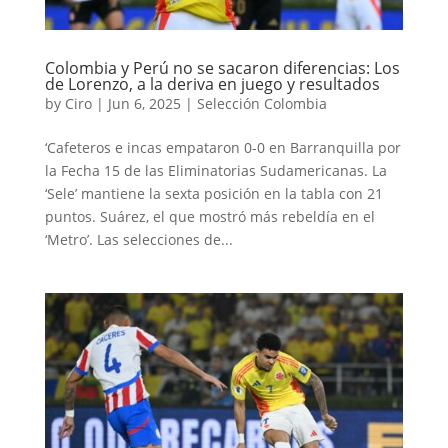
Colombia y Perú no se sacaron diferencias: Los
de Lorenzo, a la deriva en juego y resultados
by
Ciro
|
Jun 6, 2025
|
Selección Colombia
‘Cafeteros e incas empataron 0-0 en Barranquilla por
la Fecha 15 de las Eliminatorias Sudamericanas. La
‘Sele’ mantiene la sexta posición en la tabla con 21
puntos. Suárez, el que mostró más rebeldía en el
‘Metro’. Las selecciones de...