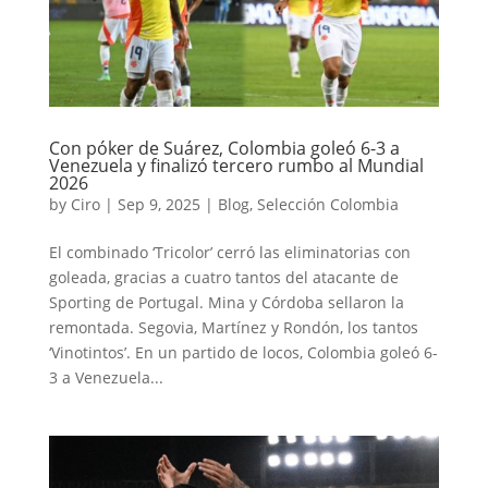
Con póker de Suárez, Colombia goleó 6-3 a
Venezuela y finalizó tercero rumbo al Mundial
2026
by
Ciro
|
Sep 9, 2025
|
Blog
,
Selección Colombia
El combinado ‘Tricolor’ cerró las eliminatorias con
goleada, gracias a cuatro tantos del atacante de
Sporting de Portugal. Mina y Córdoba sellaron la
remontada. Segovia, Martínez y Rondón, los tantos
‘Vinotintos’. En un partido de locos, Colombia goleó 6-
3 a Venezuela...