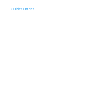
« Older Entries