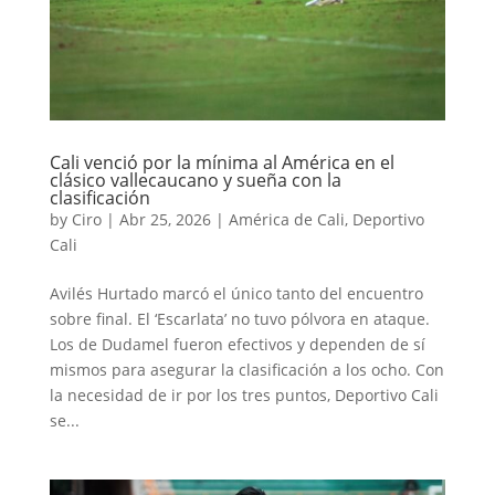
Cali venció por la mínima al América en el
clásico vallecaucano y sueña con la
clasificación
by
Ciro
|
Abr 25, 2026
|
América de Cali
,
Deportivo
Cali
Avilés Hurtado marcó el único tanto del encuentro
sobre final. El ‘Escarlata’ no tuvo pólvora en ataque.
Los de Dudamel fueron efectivos y dependen de sí
mismos para asegurar la clasificación a los ocho. Con
la necesidad de ir por los tres puntos, Deportivo Cali
se...