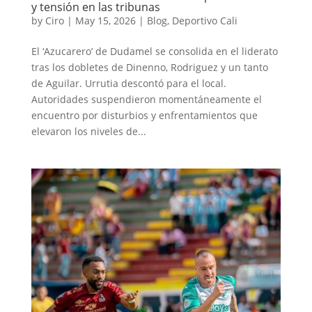
y tensión en las tribunas
by
Ciro
|
May 15, 2026
|
Blog
,
Deportivo Cali
El ‘Azucarero’ de Dudamel se consolida en el liderato
tras los dobletes de Dinenno, Rodriguez y un tanto
de Aguilar. Urrutia descontó para el local.
Autoridades suspendieron momentáneamente el
encuentro por disturbios y enfrentamientos que
elevaron los niveles de...