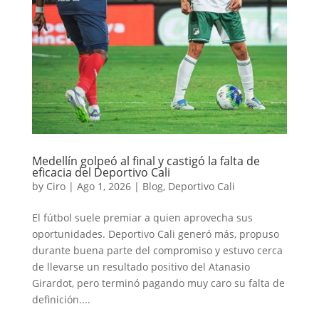
Medellín golpeó al final y castigó la falta de
eficacia del Deportivo Cali
by
Ciro
|
Ago 1, 2026
|
Blog
,
Deportivo Cali
El fútbol suele premiar a quien aprovecha sus
oportunidades. Deportivo Cali generó más, propuso
durante buena parte del compromiso y estuvo cerca
de llevarse un resultado positivo del Atanasio
Girardot, pero terminó pagando muy caro su falta de
definición....