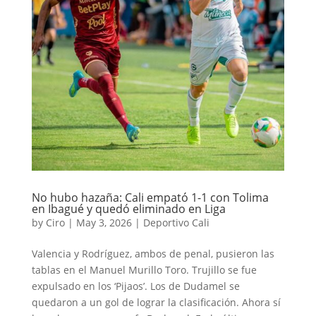
No hubo hazaña: Cali empató 1-1 con Tolima
en Ibagué y quedó eliminado en Liga
by
Ciro
|
May 3, 2026
|
Deportivo Cali
Valencia y Rodríguez, ambos de penal, pusieron las
tablas en el Manuel Murillo Toro. Trujillo se fue
expulsado en los ‘Pijaos’. Los de Dudamel se
quedaron a un gol de lograr la clasificación. Ahora sí