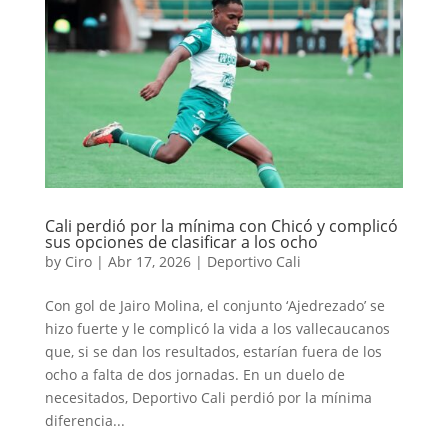
Cali perdió por la mínima con Chicó y complicó
sus opciones de clasificar a los ocho
by
Ciro
|
Abr 17, 2026
|
Deportivo Cali
Con gol de Jairo Molina, el conjunto ‘Ajedrezado’ se
hizo fuerte y le complicó la vida a los vallecaucanos
que, si se dan los resultados, estarían fuera de los
ocho a falta de dos jornadas. En un duelo de
necesitados, Deportivo Cali perdió por la mínima
diferencia...