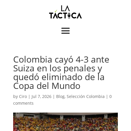
Colombia cayó 4-3 ante
Suiza en los penales y
quedó eliminado de la
Copa del Mundo
by
Ciro
|
Jul 7, 2026
|
Blog
,
Selección Colombia
|
0
comments