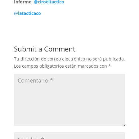
Informe:
@ciroeltactico
@latacticaco
Submit a Comment
Tu dirección de correo electrónico no será publicada.
Los campos obligatorios están marcados con
*