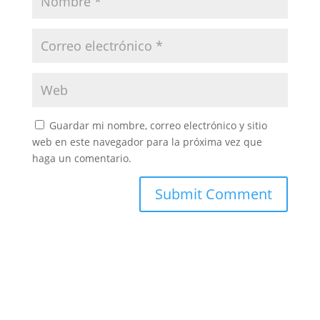
Guardar mi nombre, correo electrónico y sitio
web en este navegador para la próxima vez que
haga un comentario.