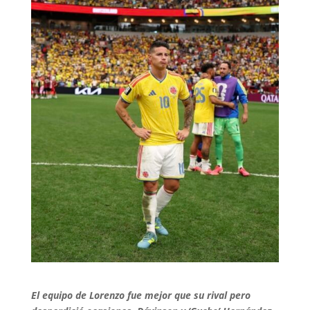
El equipo de Lorenzo fue mejor que su rival pero