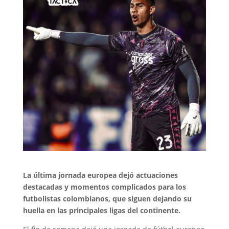
La última jornada europea dejó actuaciones
destacadas y momentos complicados para los
futbolistas colombianos, que siguen dejando su
huella en las principales ligas del continente.