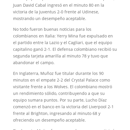
Juan David Cabal ingresó en el minuto 80 en la
victoria de la Juventus 2-0 frente al Udinese,
mostrando un desempeño aceptable.
No todo fueron buenas noticias para los
colombianos en Italia: Yerry Mina fue expulsado en
el partido entre la Lazio y el Cagliari, que el equipo
capitalino ganó 2-1. El defensa colombiano recibió su
segunda tarjeta amarilla al minuto 78 y tuvo que
abandonar el campo.
En Inglaterra, Muñoz fue titular durante los 90
minutos en el empate 2-2 del Crystal Palace como
visitante frente a los Wolves. El colombiano mostró
un rendimiento sólido, contribuyendo a que su
equipo sumara puntos. Por su parte, Lucho Díaz
comenzó en el banco en la victoria del Liverpool 2-1
frente al Brighton, ingresando al minuto 68 y
ofreciendo un desempeño aceptable.