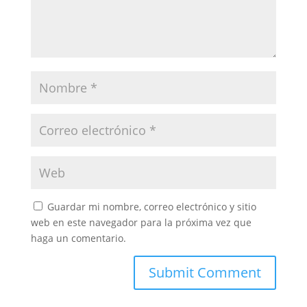
Guardar mi nombre, correo electrónico y sitio
web en este navegador para la próxima vez que
haga un comentario.