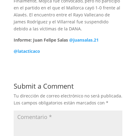
Finalmente, Mojica fue convocado, pero no participó
en el partido en el que el Mallorca cayó 1-0 frente al
Alavés. El encuentro entre el Rayo Vallecano de
James Rodríguez y el Villarreal fue suspendido
debido a las víctimas de la DANA.
Informe: Juan Felipe Salas
@juansalas.21
@latacticaco
Submit a Comment
Tu dirección de correo electrónico no será publicada.
Los campos obligatorios están marcados con
*