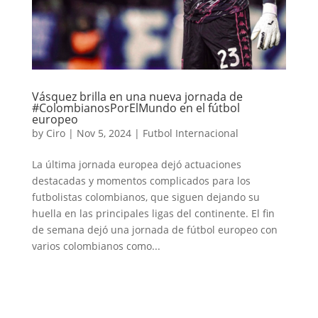
Vásquez brilla en una nueva jornada de
#ColombianosPorElMundo en el fútbol
europeo
by
Ciro
|
Nov 5, 2024
|
Futbol Internacional
La última jornada europea dejó actuaciones
destacadas y momentos complicados para los
futbolistas colombianos, que siguen dejando su
huella en las principales ligas del continente. El fin
de semana dejó una jornada de fútbol europeo con
varios colombianos como...