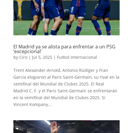
El Madrid ya se alista para enfrentar a un PSG
‘excepcional’
by
Ciro
|
Jul 5, 2025
|
Futbol Internacional
Trent Alexander-Arnold, Antonio Rüdiger y Fran
García elogiaron al Paris Saint-Germain, su rival en la
semifinal del Mundial de Clubes 2025. El Real
Madrid C. F. y el Paris Saint-Germain se enfrentarán
en la semifinal del Mundial de Clubes 2025. Si
Vincent Kompany...