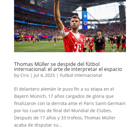
Thomas Müller se despide del fútbol
internacional: el arte de interpretar el espacio
by
Ciro
|
Jul 4, 2025
|
Futbol Internacional
El delantero alemán le puso fin a su etapa en el
Bayern Múnich, 17 años cargados de gloria que
finalizaron con la derrota ante el Paris Saint-Germain
por los cuartos de final del Mundial de Clubes.
Después de 17 años y 33 trofeos, Thomas Müller
acaba de disputar su...