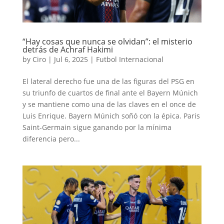
“Hay cosas que nunca se olvidan”: el misterio
detrás de Achraf Hakimi
by
Ciro
|
Jul 6, 2025
|
Futbol Internacional
El lateral derecho fue una de las figuras del PSG en
su triunfo de cuartos de final ante el Bayern Múnich
y se mantiene como una de las claves en el once de
Luis Enrique. Bayern Múnich soñó con la épica. Paris
Saint-Germain sigue ganando por la mínima
diferencia pero...