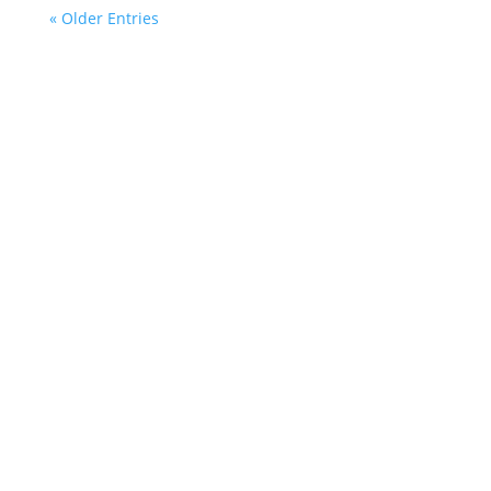
« Older Entries