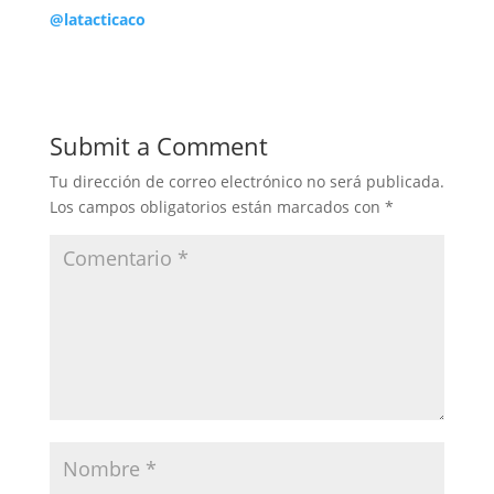
@latacticaco
Submit a Comment
Tu dirección de correo electrónico no será publicada.
Los campos obligatorios están marcados con
*