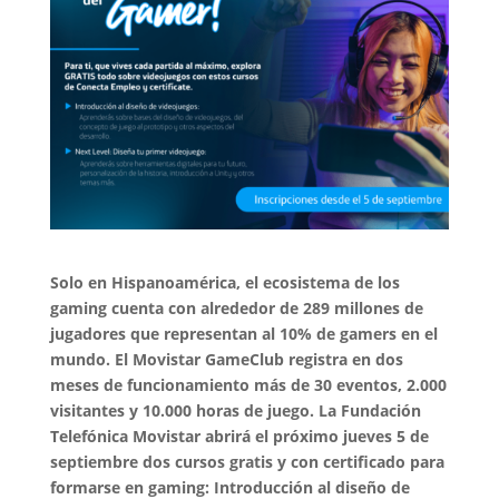
Solo en Hispanoamérica, el ecosistema de los
gaming cuenta con alrededor de 289 millones de
jugadores que representan al 10% de gamers en el
mundo. El Movistar GameClub registra en dos
meses de funcionamiento más de 30 eventos, 2.000
visitantes y 10.000 horas de juego. La Fundación
Telefónica Movistar abrirá el próximo jueves 5 de
septiembre dos cursos gratis y con certificado para
formarse en gaming: Introducción al diseño de