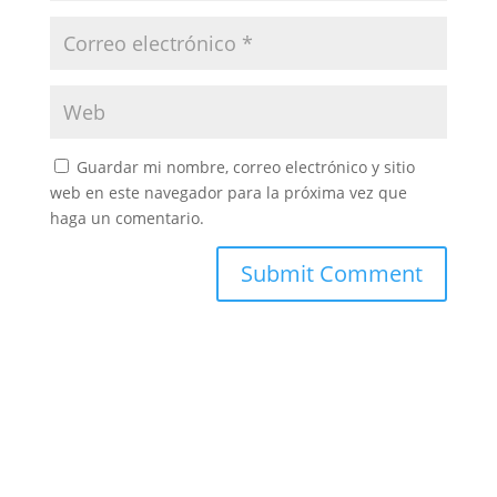
Guardar mi nombre, correo electrónico y sitio
web en este navegador para la próxima vez que
haga un comentario.