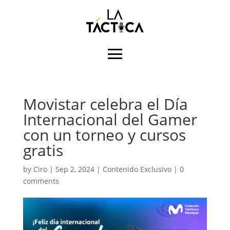
Movistar celebra el Día
Internacional del Gamer
con un torneo y cursos
gratis
by
Ciro
|
Sep 2, 2024
|
Contenido Exclusivo
|
0
comments