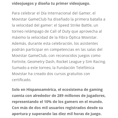
videojuegos y diseña tu primer videojuego.
Para celebrar el Día Internacional del Gamer, el
Movistar GameClub ha diseñado la primera batalla a
la velocidad del gamer: el Speed Strike Battle, un
torneo relámpago de Call of Duty que aprovecha al
máximo la velocidad de la Fibra Óptica Movistar.
Además, durante esta celebración, los asistentes
podrán participar en competencias en las salas del
Movistar GameClub, con reconocidos juegos como
Fortnite, Geometry Dash, Rocket League y Sim Racing.
Sumado a este torneo, la Fundación Telefónica
Movistar ha creado dos cursos gratuitos con
certificado.
Solo en Hispanoamérica, el ecosistema de gaming
cuenta con alrededor de 289 millones de jugadores,
representando el 10% de los gamers en el mundo.
Con más de dos mil usuarios registrados desde su
apertura y superando las diez mil horas de juego.