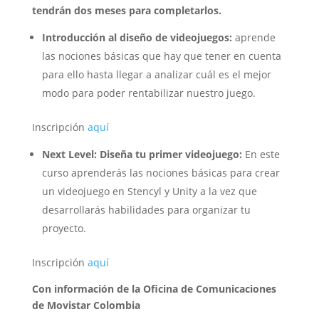
tendrán dos meses para completarlos.
Introducción al diseño de videojuegos:
aprende
las nociones básicas que hay que tener en cuenta
para ello hasta llegar a analizar cuál es el mejor
modo para poder rentabilizar nuestro juego.
Inscripción
aquí
Next Level: Diseña tu primer videojuego:
En este
curso aprenderás las nociones básicas para crear
un videojuego en Stencyl y Unity a la vez que
desarrollarás habilidades para organizar tu
proyecto.
Inscripción
aquí
Con información de la Oficina de Comunicaciones
de Movistar Colombia