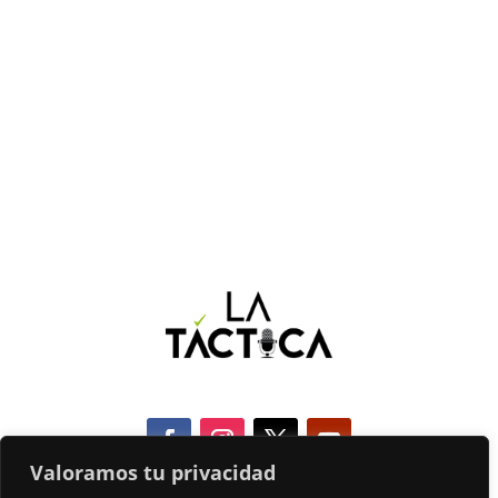
Valoramos tu privacidad