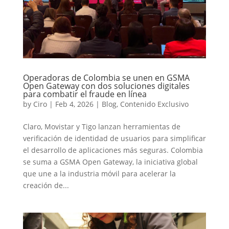
Operadoras de Colombia se unen en GSMA
Open Gateway con dos soluciones digitales
para combatir el fraude en línea
by
Ciro
|
Feb 4, 2026
|
Blog
,
Contenido Exclusivo
Claro, Movistar y Tigo lanzan herramientas de
verificación de identidad de usuarios para simplificar
el desarrollo de aplicaciones más seguras. Colombia
se suma a GSMA Open Gateway, la iniciativa global
que une a la industria móvil para acelerar la
creación de...