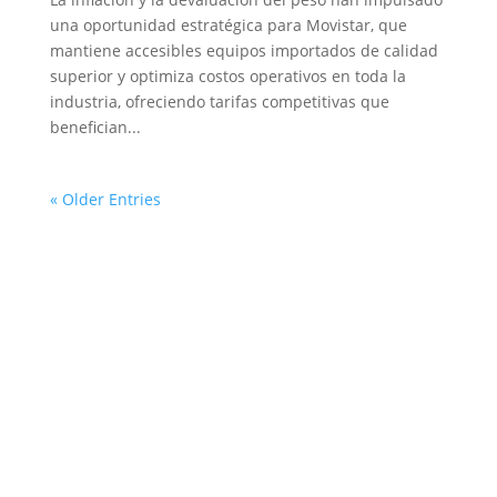
una oportunidad estratégica para Movistar, que
mantiene accesibles equipos importados de calidad
superior y optimiza costos operativos en toda la
industria, ofreciendo tarifas competitivas que
benefician...
« Older Entries