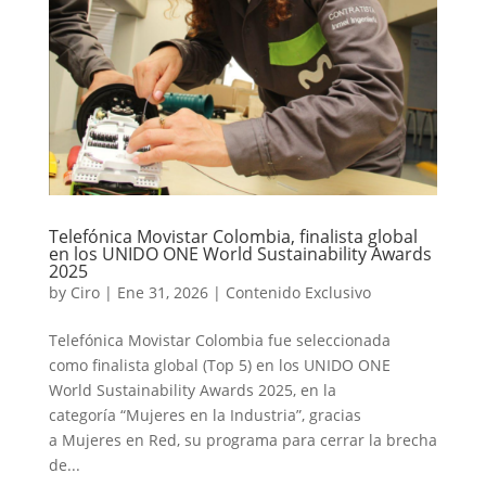
Telefónica Movistar Colombia, finalista global
en los UNIDO ONE World Sustainability Awards
2025
by
Ciro
|
Ene 31, 2026
|
Contenido Exclusivo
Telefónica Movistar Colombia fue seleccionada
como finalista global (Top 5) en los UNIDO ONE
World Sustainability Awards 2025, en la
categoría “Mujeres en la Industria”, gracias
a Mujeres en Red, su programa para cerrar la brecha
de...