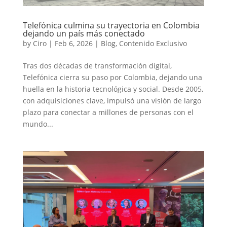
Telefónica culmina su trayectoria en Colombia
dejando un país más conectado
by
Ciro
|
Feb 6, 2026
|
Blog
,
Contenido Exclusivo
Tras dos décadas de transformación digital,
Telefónica cierra su paso por Colombia, dejando una
huella en la historia tecnológica y social. Desde 2005,
con adquisiciones clave, impulsó una visión de largo
plazo para conectar a millones de personas con el
mundo...