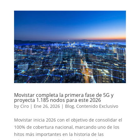
Movistar completa la primera fase de 5G y
proyecta 1.185 nodos para este 2026
by
Ciro
|
Ene 26, 2026
|
Blog
,
Contenido Exclusivo
Movistar inicia 2026 con el objetivo de consolidar el
100% de cobertura nacional, marcando uno de los
hitos más importantes en la historia de las