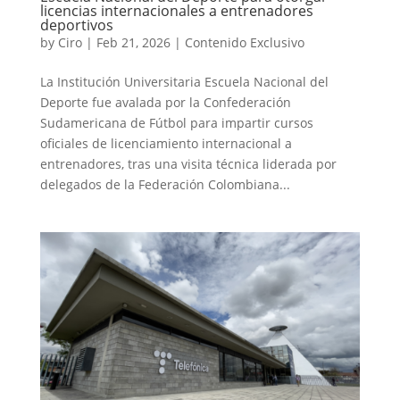
licencias internacionales a entrenadores
deportivos
by
Ciro
|
Feb 21, 2026
|
Contenido Exclusivo
La Institución Universitaria Escuela Nacional del
Deporte fue avalada por la Confederación
Sudamericana de Fútbol para impartir cursos
oficiales de licenciamiento internacional a
entrenadores, tras una visita técnica liderada por
delegados de la Federación Colombiana...