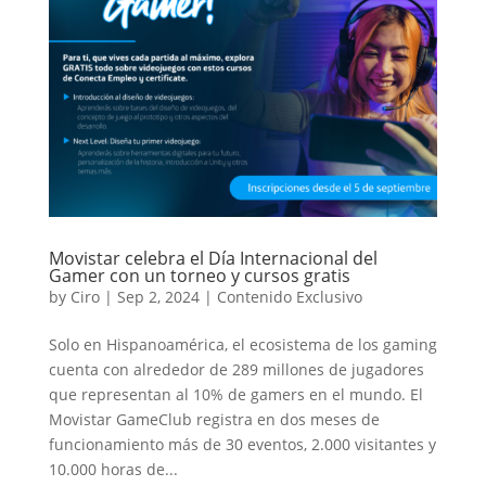
Movistar celebra el Día Internacional del
Gamer con un torneo y cursos gratis
by
Ciro
|
Sep 2, 2024
|
Contenido Exclusivo
Solo en Hispanoamérica, el ecosistema de los gaming
cuenta con alrededor de 289 millones de jugadores
que representan al 10% de gamers en el mundo. El
Movistar GameClub registra en dos meses de
funcionamiento más de 30 eventos, 2.000 visitantes y
10.000 horas de...