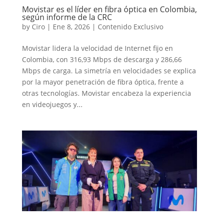
Movistar es el líder en fibra óptica en Colombia,
según informe de la CRC
by
Ciro
|
Ene 8, 2026
|
Contenido Exclusivo
Movistar lidera la velocidad de Internet fijo en
Colombia, con 316,93 Mbps de descarga y 286,66
Mbps de carga. La simetría en velocidades se explica
por la mayor penetración de fibra óptica, frente a
otras tecnologías. Movistar encabeza la experiencia
en videojuegos y...