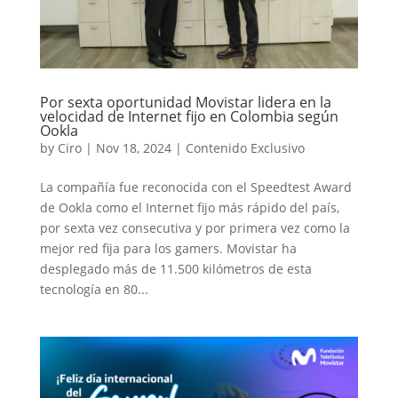
Por sexta oportunidad Movistar lidera en la
velocidad de Internet fijo en Colombia según
Ookla
by
Ciro
|
Nov 18, 2024
|
Contenido Exclusivo
La compañía fue reconocida con el Speedtest Award
de Ookla como el Internet fijo más rápido del país,
por sexta vez consecutiva y por primera vez como la
mejor red fija para los gamers. Movistar ha
desplegado más de 11.500 kilómetros de esta
tecnología en 80...