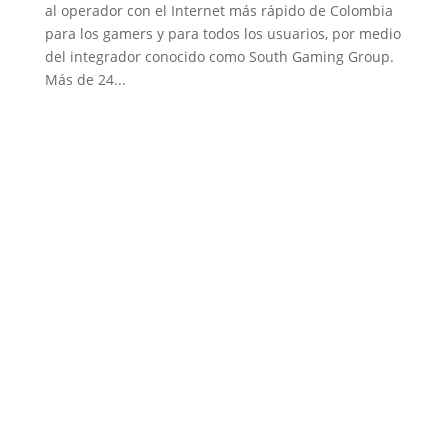
al operador con el Internet más rápido de Colombia
para los gamers y para todos los usuarios, por medio
del integrador conocido como South Gaming Group.
Más de 24...