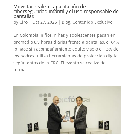
Movistar realizó capacitación de
ciberseguridad infantil y el uso responsable de
pantallas
by
Ciro
|
Oct 27, 2025
|
Blog
,
Contenido Exclusivo
En Colombia, niños, niñas y adolescentes pasan en
promedio 8,9 horas diarias frente a pantallas, el 64%
lo hace sin acompañamiento adulto y solo el 13% de
los padres utiliza herramientas de protección digital,
según datos de la CRC. El evento se realizó de
forma...