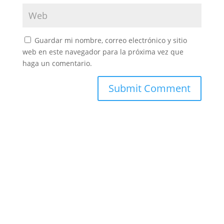
Guardar mi nombre, correo electrónico y sitio
web en este navegador para la próxima vez que
haga un comentario.