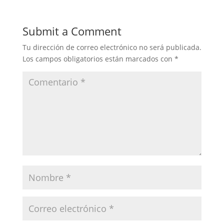
Submit a Comment
Tu dirección de correo electrónico no será publicada.
Los campos obligatorios están marcados con
*