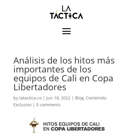
Análisis de los hitos más
importantes de los
equipos de Cali en Copa
Libertadores
by
latactica.co
|
Jun 18, 2022
|
Blog
,
Contenido
Exclusivo
|
0 comments