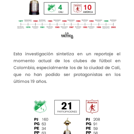
Esta investigación sintetiza en un reportaje el
momento actual de los clubes de fútbol en
Colombia, especialmente los de la ciudad de Cali,
que no han podido ser protagonistas en los
últimos 19 años.