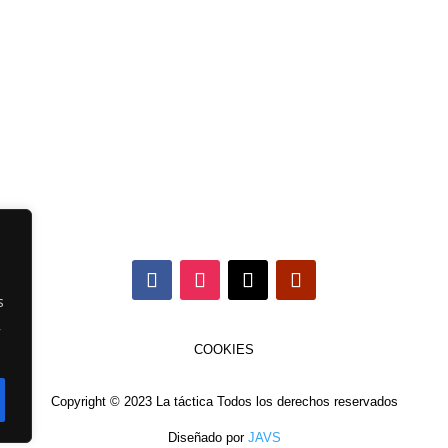
s
,
COOKIES
Copyright © 2023 La táctica Todos los derechos reservados
Diseñado por
JAVS