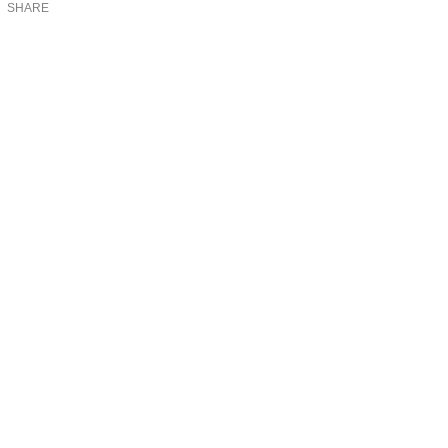
SHARE