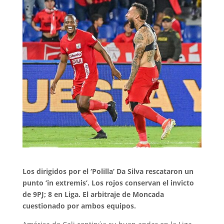
Los dirigidos por el ‘Polilla’ Da Silva rescataron un
punto ‘in extremis’. Los rojos conservan el invicto
de 9PJ; 8 en Liga. El arbitraje de Moncada
cuestionado por ambos equipos.