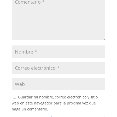
Guardar mi nombre, correo electrónico y sitio
web en este navegador para la próxima vez que
haga un comentario.