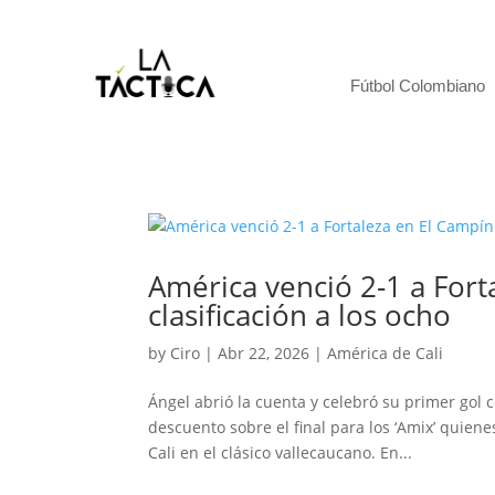
Fútbol Colombiano
América venció 2-1 a Fort
clasificación a los ocho
by
Ciro
|
Abr 22, 2026
|
América de Cali
Ángel abrió la cuenta y celebró su primer gol 
descuento sobre el final para los ‘Amix’ quien
Cali en el clásico vallecaucano. En...