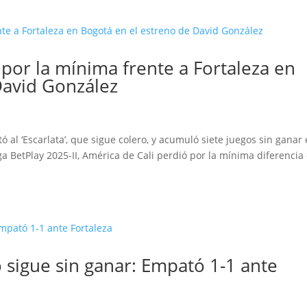
por la mínima frente a Fortaleza en
David González
ó al ‘Escarlata’, que sigue colero, y acumuló siete juegos sin ganar
a BetPlay 2025-II, América de Cali perdió por la mínima diferencia
 sigue sin ganar: Empató 1-1 ante