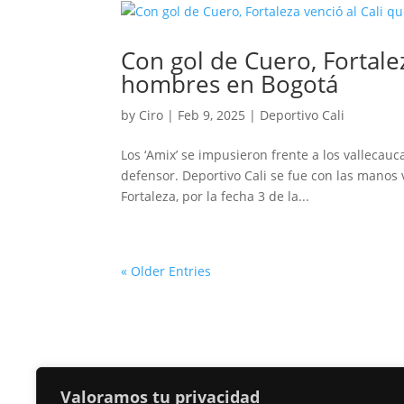
Con gol de Cuero, Fortale
hombres en Bogotá
by
Ciro
|
Feb 9, 2025
|
Deportivo Cali
Los ‘Amix’ se impusieron frente a los vallecau
defensor. Deportivo Cali se fue con las manos 
Fortaleza, por la fecha 3 de la...
« Older Entries
Valoramos tu privacidad