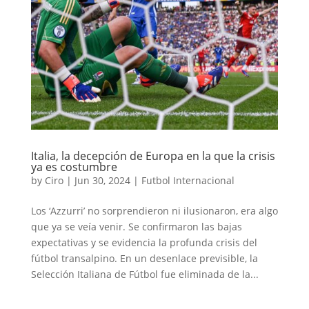
Italia, la decepción de Europa en la que la crisis
ya es costumbre
by
Ciro
|
Jun 30, 2024
|
Futbol Internacional
Los ‘Azzurri’ no sorprendieron ni ilusionaron, era algo
que ya se veía venir. Se confirmaron las bajas
expectativas y se evidencia la profunda crisis del
fútbol transalpino. En un desenlace previsible, la
Selección Italiana de Fútbol fue eliminada de la...