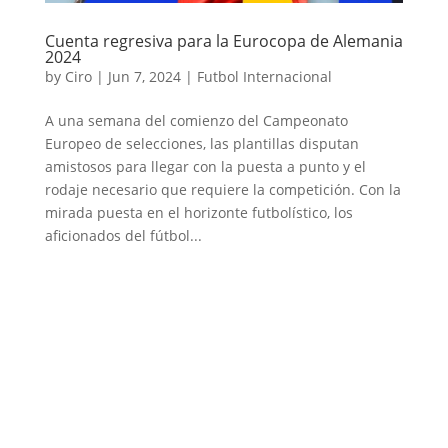
Cuenta regresiva para la Eurocopa de Alemania
2024
by
Ciro
|
Jun 7, 2024
|
Futbol Internacional
A una semana del comienzo del Campeonato
Europeo de selecciones, las plantillas disputan
amistosos para llegar con la puesta a punto y el
rodaje necesario que requiere la competición. Con la
mirada puesta en el horizonte futbolístico, los
aficionados del fútbol...