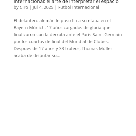
internacional: el arte de interpretar el espacio
by
Ciro
|
Jul 4, 2025
|
Futbol Internacional
El delantero alemán le puso fin a su etapa en el
Bayern Múnich, 17 años cargados de gloria que
finalizaron con la derrota ante el Paris Saint-Germain
por los cuartos de final del Mundial de Clubes.
Después de 17 años y 33 trofeos, Thomas Müller
acaba de disputar su...