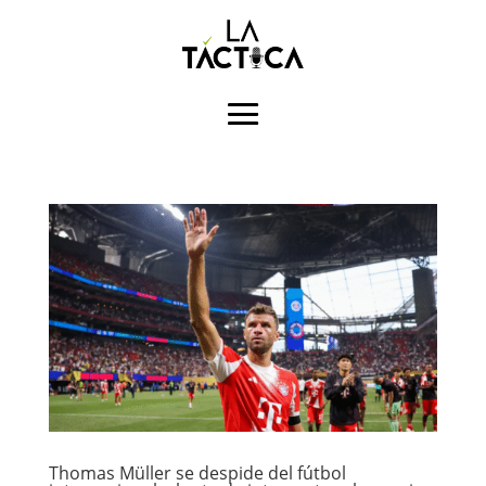
Thomas Müller se despide del fútbol