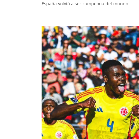
España volvió a ser campeona del mundo...