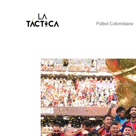
Fútbol Colombiano