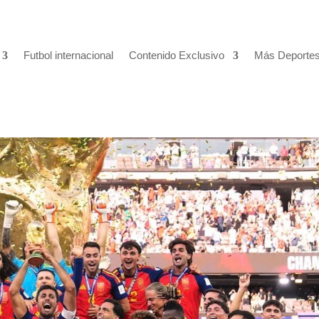
Futbol internacional
Contenido Exclusivo
Más Deporte