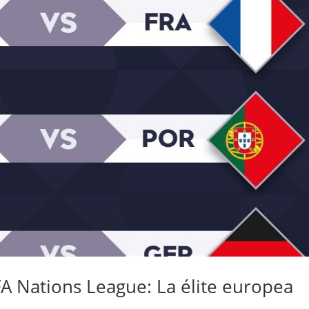
FA Nations League: La élite europea