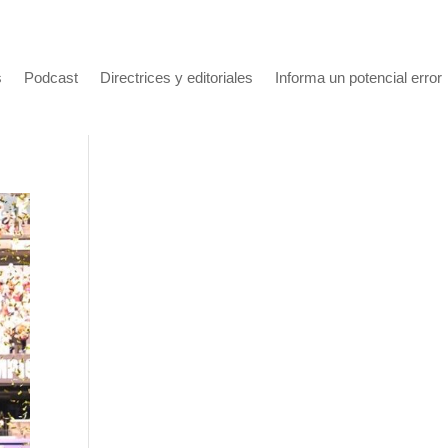
s
Podcast
Directrices y editoriales
Informa un potencial error