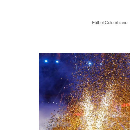
Fútbol Colombiano