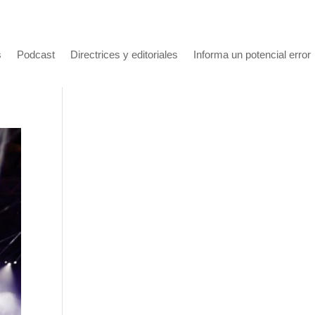
s
Podcast
Directrices y editoriales
Informa un potencial error