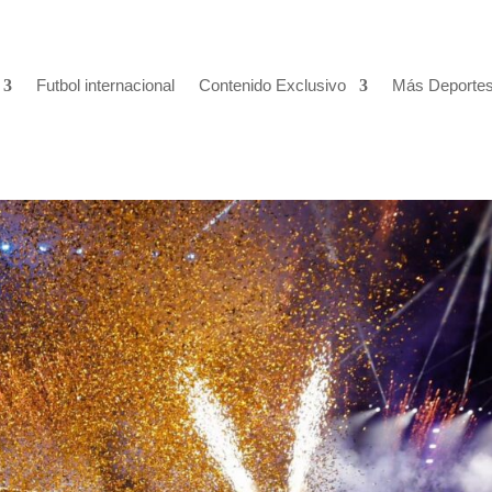
Futbol internacional
Contenido Exclusivo
Más Deporte