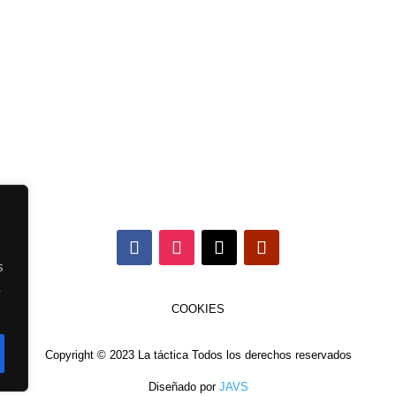
s
,
COOKIES
Copyright © 2023 La táctica Todos los derechos reservados
Diseñado por
JAVS