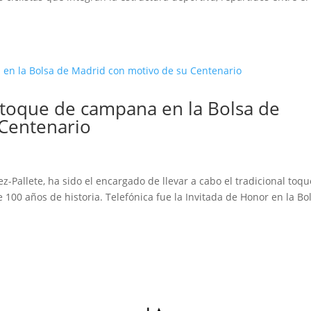
l toque de campana en la Bolsa de
 Centenario
z-Pallete, ha sido el encargado de llevar a cabo el tradicional toq
100 años de historia. Telefónica fue la Invitada de Honor en la Bo