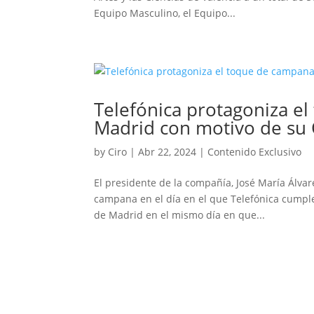
Equipo Masculino, el Equipo...
Telefónica protagoniza e
Madrid con motivo de su
by
Ciro
|
Abr 22, 2024
|
Contenido Exclusivo
El presidente de la compañía, José María Álvare
campana en el día en el que Telefónica cumple 
de Madrid en el mismo día en que...