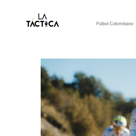
Fútbol Colombiano