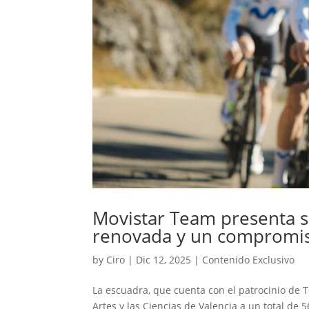
Movistar Team presenta s
renovada y un compromiso 
by
Ciro
|
Dic 12, 2025
|
Contenido Exclusivo
La escuadra, que cuenta con el patrocinio de T
Artes y las Ciencias de Valencia a un total de 5