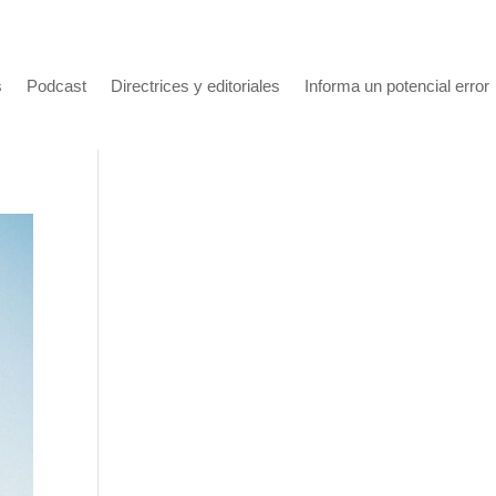
s
Podcast
Directrices y editoriales
Informa un potencial error