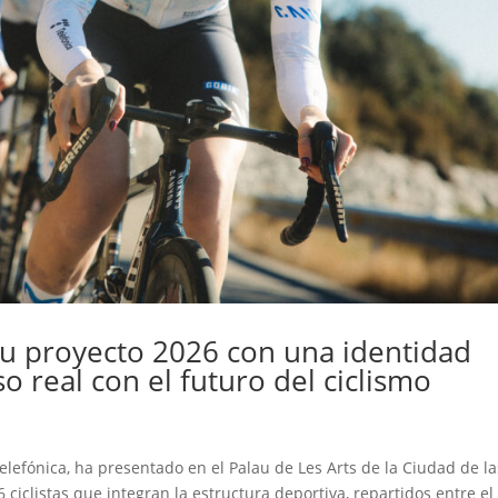
u proyecto 2026 con una identidad
real con el futuro del ciclismo
elefónica, ha presentado en el Palau de Les Arts de la Ciudad de la
6 ciclistas que integran la estructura deportiva, repartidos entre el