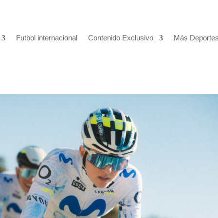
Futbol internacional
Contenido Exclusivo
Más Deporte