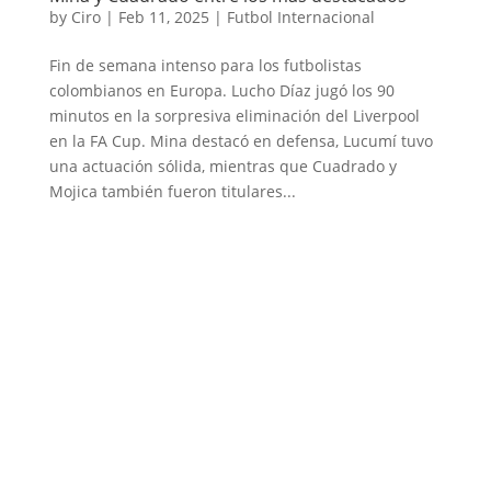
by
Ciro
|
Feb 11, 2025
|
Futbol Internacional
Fin de semana intenso para los futbolistas
colombianos en Europa. Lucho Díaz jugó los 90
minutos en la sorpresiva eliminación del Liverpool
en la FA Cup. Mina destacó en defensa, Lucumí tuvo
una actuación sólida, mientras que Cuadrado y
Mojica también fueron titulares...