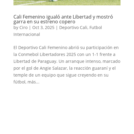
Cali Femenino igualó ante Libertad y mostró
garra en su estreno copero
by
Ciro
|
Oct 3, 2025
|
Deportivo Cali
,
Futbol
Internacional
El Deportivo Cali Femenino abrió su participación en
la Conmebol Libertadores 2025 con un 1-1 frente a
Libertad de Paraguay. Un arranque intenso, marcado
por el gol de Angie Salazar, la reacción guaraní y el
temple de un equipo que sigue creyendo en su
fútbol, más...