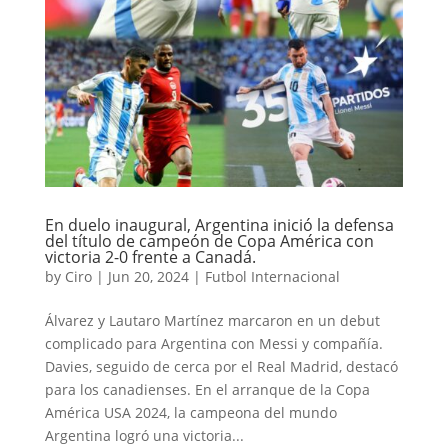
En duelo inaugural, Argentina inició la defensa
del título de campeón de Copa América con
victoria 2-0 frente a Canadá.
by
Ciro
|
Jun 20, 2024
|
Futbol Internacional
Álvarez y Lautaro Martínez marcaron en un debut
complicado para Argentina con Messi y compañía.
Davies, seguido de cerca por el Real Madrid, destacó
para los canadienses. En el arranque de la Copa
América USA 2024, la campeona del mundo
Argentina logró una victoria...