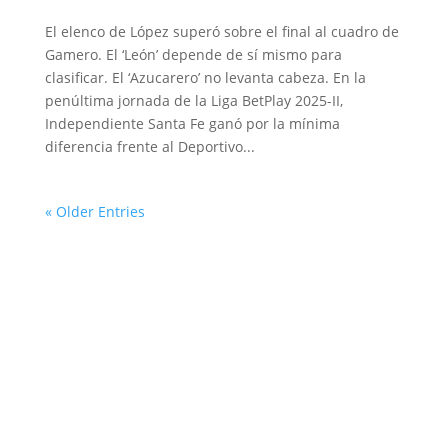
El elenco de López superó sobre el final al cuadro de
Gamero. El ‘León’ depende de sí mismo para
clasificar. El ‘Azucarero’ no levanta cabeza. En la
penúltima jornada de la Liga BetPlay 2025-II,
Independiente Santa Fe ganó por la mínima
diferencia frente al Deportivo...
« Older Entries