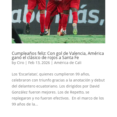
Cumpleaños feliz: Con gol de Valencia, América
ganó el clásico de rojos a Santa Fe
by
Ciro
|
Feb 13, 2026
|
América de Cali
Los ‘Escarlatas’, quienes cumplieron 99 años,
celebraron con triunfo gracias a la anotación y debut
del delantero ecuatoriano. Los dirigidos por David
González fueron mejores. Los de Repetto, se
replegaron y no fueron efectivos. En el marco de los
99 años de la...