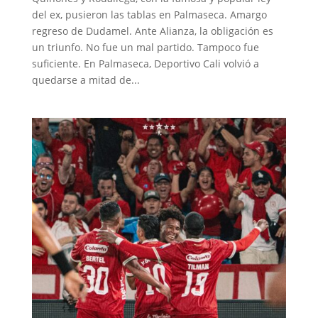
del ex, pusieron las tablas en Palmaseca. Amargo
regreso de Dudamel. Ante Alianza, la obligación es
un triunfo. No fue un mal partido. Tampoco fue
suficiente. En Palmaseca, Deportivo Cali volvió a
quedarse a mitad de...