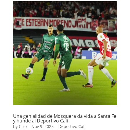
Una genialidad de Mosquera da vida a Santa Fe
y hunde al Deportivo Cali
by
Ciro
|
Nov 9, 2025
|
Deportivo Cali