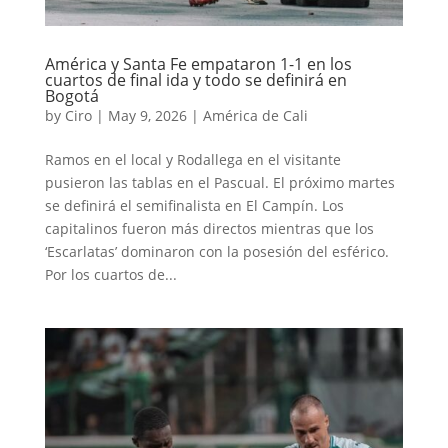
América y Santa Fe empataron 1-1 en los
cuartos de final ida y todo se definirá en
Bogotá
by
Ciro
|
May 9, 2026
|
América de Cali
Ramos en el local y Rodallega en el visitante
pusieron las tablas en el Pascual. El próximo martes
se definirá el semifinalista en El Campín. Los
capitalinos fueron más directos mientras que los
‘Escarlatas’ dominaron con la posesión del esférico.
Por los cuartos de...