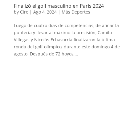
Finalizó el golf masculino en París 2024
by
Ciro
|
Ago 4, 2024
|
Más Deportes
Luego de cuatro días de competencias, de afinar la
puntería y llevar al máximo la precisión, Camilo
Villegas y Nicolás Echavarría finalizaron la última
ronda del golf olímpico, durante este domingo 4 de
agosto. Después de 72 hoyos,...