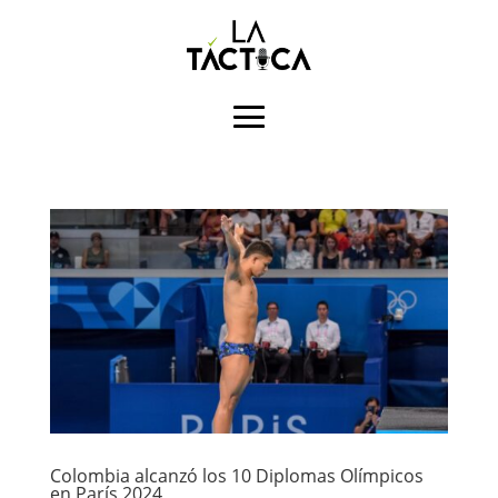
Colombia alcanzó los 10 Diplomas Olímpicos
en París 2024