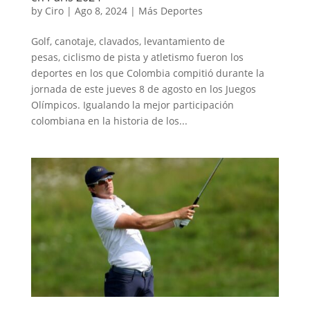
by
Ciro
|
Ago 8, 2024
|
Más Deportes
Golf, canotaje, clavados, levantamiento de
pesas, ciclismo de pista y atletismo fueron los
deportes en los que Colombia compitió durante la
jornada de este jueves 8 de agosto en los Juegos
Olímpicos. Igualando la mejor participación
colombiana en la historia de los...