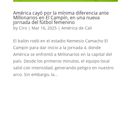
América cayó por la mínima diferencia ante
Millonarios en El Campín, en una nueva
jornada del fútbol femenino
by
Ciro
|
Mar 16, 2025
|
América de Cali
El balón rodó en el estadio Nemesio Camacho El
Campín para dar inicio a la jornada 4, donde
América se enfrentó a Millonarios en la capital del
país. Desde los primeros minutos, el equipo local
salió con intensidad, generando peligro en nuestro
arco. Sin embargo, la...