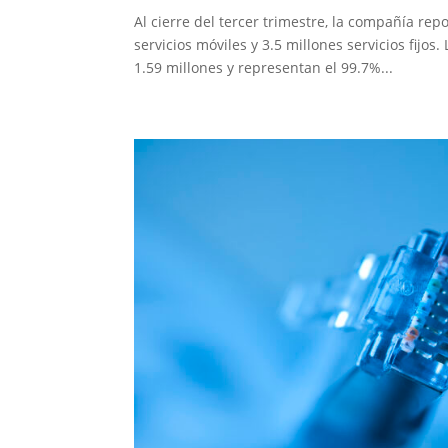
Al cierre del tercer trimestre, la compañía repo
servicios móviles y 3.5 millones servicios fij
1.59 millones y representan el 99.7%...