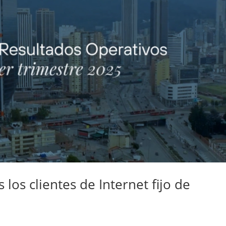
 los clientes de Internet fijo de