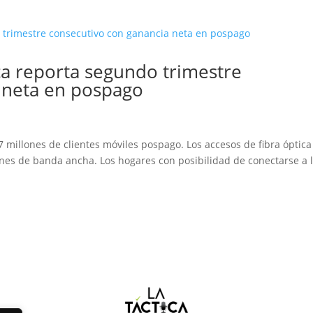
a reporta segundo trimestre
 neta en pospago
 millones de clientes móviles pospago. Los accesos de fibra óptica
ones de banda ancha. Los hogares con posibilidad de conectarse a 