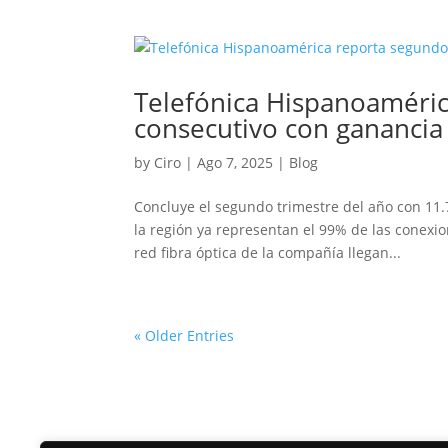
Telefónica Hispanoaméric
consecutivo con ganancia
by
Ciro
|
Ago 7, 2025
|
Blog
Concluye el segundo trimestre del año con 11.7
la región ya representan el 99% de las conexi
red fibra óptica de la compañía llegan...
« Older Entries