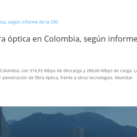
ibra óptica en Colombia, según inform
en Colombia, con 316,93 Mbps de descarga y 286,66 Mbps de carga. L
 penetración de fibra óptica, frente a otras tecnologías. Movistar