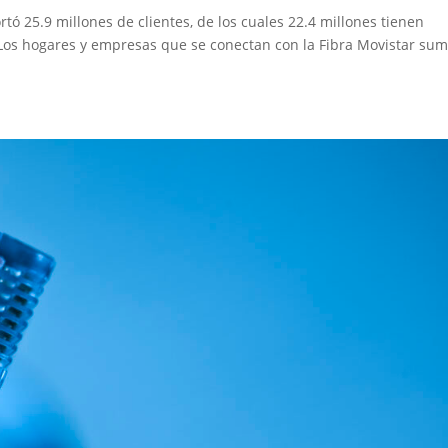
rtó 25.9 millones de clientes, de los cuales 22.4 millones tienen
os. Los hogares y empresas que se conectan con la Fibra Movistar su