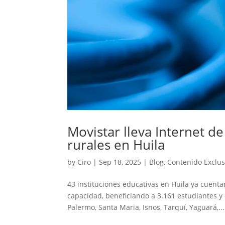
Movistar lleva Internet de
rurales en Huila
by
Ciro
|
Sep 18, 2025
|
Blog
,
Contenido Exclus
43 instituciones educativas en Huila ya cuentan
capacidad, beneficiando a 3.161 estudiantes y
Palermo, Santa Maria, Isnos, Tarquí, Yaguará,...