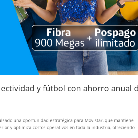
ectividad y fútbol con ahorro anual 
pulsado una oportunidad estratégica para Movistar, que mantiene
ior y optimiza costos operativos en toda la industria, ofreciendo