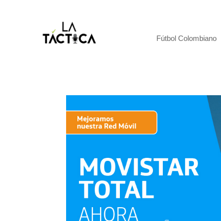
Fútbol Colombiano