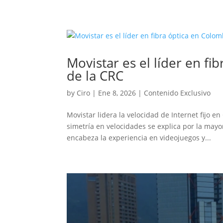
Movistar es el líder en f
de la CRC
by
Ciro
|
Ene 8, 2026
|
Contenido Exclusivo
Movistar lidera la velocidad de Internet fijo 
simetría en velocidades se explica por la mayor
encabeza la experiencia en videojuegos y...