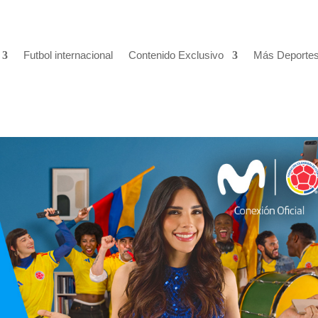
Futbol internacional
Contenido Exclusivo
Más Deporte