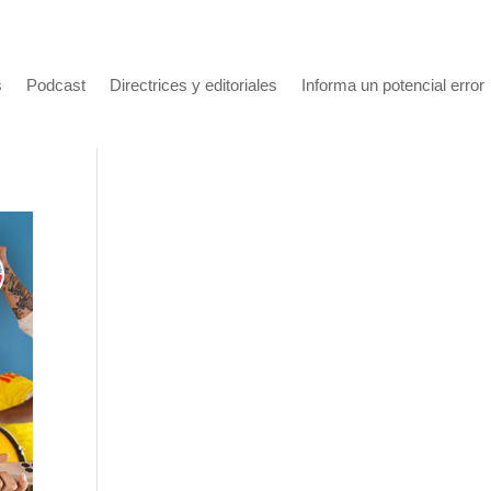
s
Podcast
Directrices y editoriales
Informa un potencial error