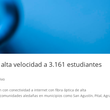
 alta velocidad a 3.161 estudiantes
ivo
 con conectividad a internet con fibra óptica de alta
 comunidades aledañas en municipios como San Agustín, Pital, Agr