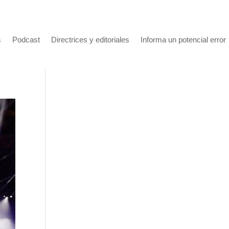
s
Podcast
Directrices y editoriales
Informa un potencial error