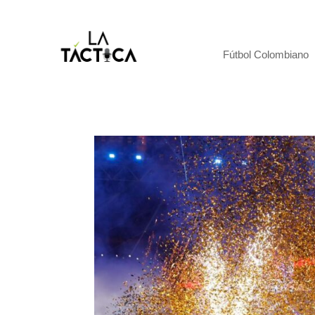
Fútbol Colombiano