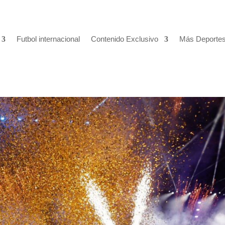
Futbol internacional
Contenido Exclusivo
Más Deporte