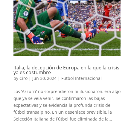
Italia, la decepción de Europa en la que la crisis
ya es costumbre
by
Ciro
|
Jun 30, 2024
|
Futbol Internacional
Los ‘Azzurri’ no sorprendieron ni ilusionaron, era algo
que ya se veía venir. Se confirmaron las bajas
expectativas y se evidencia la profunda crisis del
fútbol transalpino. En un desenlace previsible, la
Selección Italiana de Fútbol fue eliminada de la...