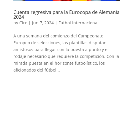
Cuenta regresiva para la Eurocopa de Alemania
2024
by
Ciro
|
Jun 7, 2024
|
Futbol Internacional
A una semana del comienzo del Campeonato
Europeo de selecciones, las plantillas disputan
amistosos para llegar con la puesta a punto y el
rodaje necesario que requiere la competición. Con la
mirada puesta en el horizonte futbolístico, los
aficionados del fútbol...