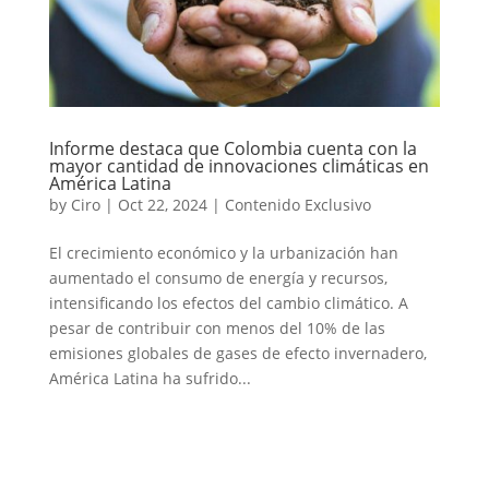
Informe destaca que Colombia cuenta con la
mayor cantidad de innovaciones climáticas en
América Latina
by
Ciro
|
Oct 22, 2024
|
Contenido Exclusivo
El crecimiento económico y la urbanización han
aumentado el consumo de energía y recursos,
intensificando los efectos del cambio climático. A
pesar de contribuir con menos del 10% de las
emisiones globales de gases de efecto invernadero,
América Latina ha sufrido...