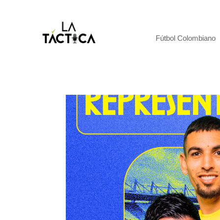
Fútbol Colombiano