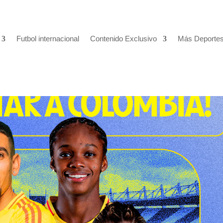
Futbol internacional
Contenido Exclusivo
Más Deporte