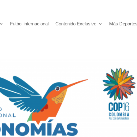
Futbol internacional
Contenido Exclusivo
Más Deporte