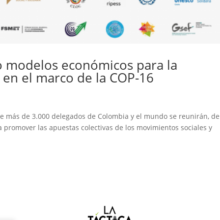
o modelos económicos para la
a en el marco de la COP-16
 que más de 3.000 delegados de Colombia y el mundo se reunirán, de
a promover las apuestas colectivas de los movimientos sociales y