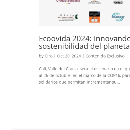
Ecoovida 2024: Innovand
sostenibilidad del planet
by
Ciro
|
Oct 20, 2024
|
Contenido Exclusivo
Cali, Valle del Cauca, será el escenario en el
al 26 de octubre, en el marco de la COP16, par
solidarios que permitan incrementar su...