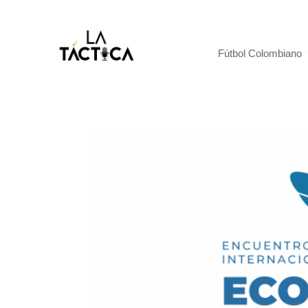
Fútbol Colombiano