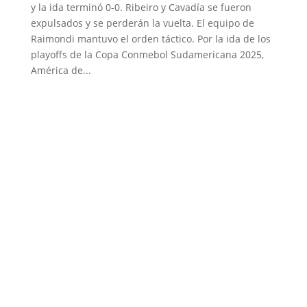
y la ida terminó 0-0. Ribeiro y Cavadía se fueron
expulsados y se perderán la vuelta. El equipo de
Raimondi mantuvo el orden táctico. Por la ida de los
playoffs de la Copa Conmebol Sudamericana 2025,
América de...