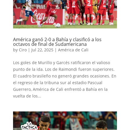
América ganó 2-0 a Bahía y clasificó a los
octavos de final de Sudamericana
by
Ciro
|
Jul 22, 2025
|
América de Cali
Los goles de Murillo y Garcés ratificaron el valioso
punto de la ida. Los de Raimondi fueron superiores.
El cuadro brasileño no generó grandes ocasiones. En
el regreso de la tribuna sur al estadio Pascual
Guerrero, América de Cali enfrentó a Bahía en la
vuelta de los...