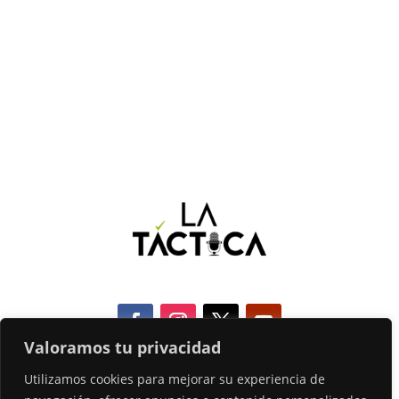
Valoramos tu privacidad
Utilizamos cookies para mejorar su experiencia de
COOKIES