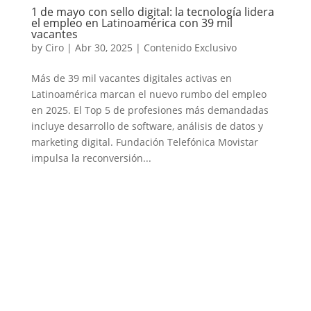
1 de mayo con sello digital: la tecnología lidera
el empleo en Latinoamérica con 39 mil
vacantes
by
Ciro
|
Abr 30, 2025
|
Contenido Exclusivo
Más de 39 mil vacantes digitales activas en
Latinoamérica marcan el nuevo rumbo del empleo
en 2025. El Top 5 de profesiones más demandadas
incluye desarrollo de software, análisis de datos y
marketing digital. Fundación Telefónica Movistar
impulsa la reconversión...