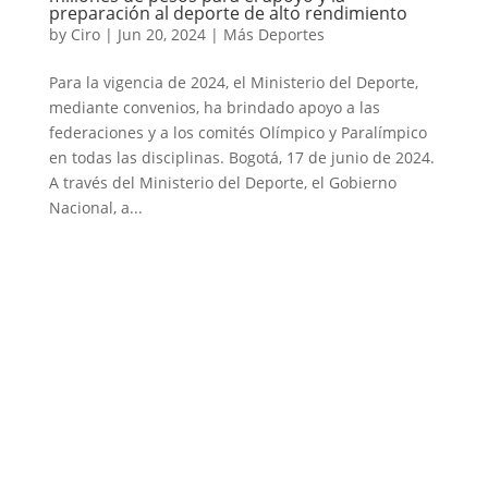
preparación al deporte de alto rendimiento
by
Ciro
|
Jun 20, 2024
|
Más Deportes
Para la vigencia de 2024, el Ministerio del Deporte,
mediante convenios, ha brindado apoyo a las
federaciones y a los comités Olímpico y Paralímpico
en todas las disciplinas. Bogotá, 17 de junio de 2024.
A través del Ministerio del Deporte, el Gobierno
Nacional, a...