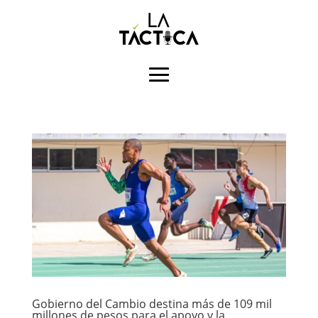
Gobierno del Cambio destina más de 109 mil
millones de pesos para el apoyo y la