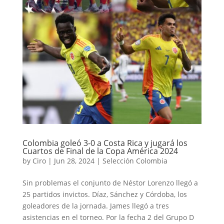
Colombia goleó 3-0 a Costa Rica y jugará los
Cuartos de Final de la Copa América 2024
by
Ciro
|
Jun 28, 2024
|
Selección Colombia
Sin problemas el conjunto de Néstor Lorenzo llegó a
25 partidos invictos. Díaz, Sánchez y Córdoba, los
goleadores de la jornada. James llegó a tres
asistencias en el torneo. Por la fecha 2 del Grupo D