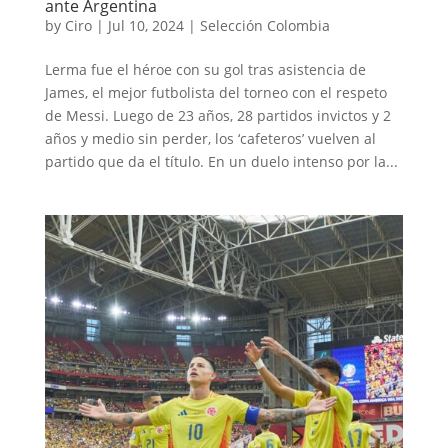
ante Argentina
by
Ciro
|
Jul 10, 2024
|
Selección Colombia
Lerma fue el héroe con su gol tras asistencia de
James, el mejor futbolista del torneo con el respeto
de Messi. Luego de 23 años, 28 partidos invictos y 2
años y medio sin perder, los ‘cafeteros’ vuelven al
partido que da el título. En un duelo intenso por la...