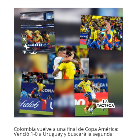
Colombia vuelve a una final de Copa América:
Venció 1-0 a Uruguay y buscará la segunda