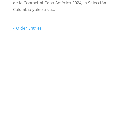
de la Conmebol Copa América 2024, la Selección
Colombia goleó a su...
« Older Entries