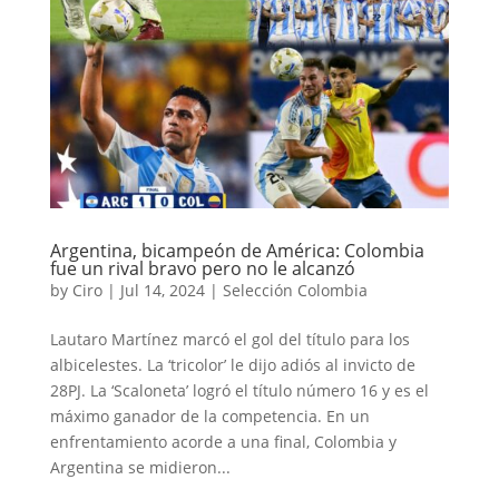
Argentina, bicampeón de América: Colombia
fue un rival bravo pero no le alcanzó
by
Ciro
|
Jul 14, 2024
|
Selección Colombia
Lautaro Martínez marcó el gol del título para los
albicelestes. La ‘tricolor’ le dijo adiós al invicto de
28PJ. La ‘Scaloneta’ logró el título número 16 y es el
máximo ganador de la competencia. En un
enfrentamiento acorde a una final, Colombia y
Argentina se midieron...