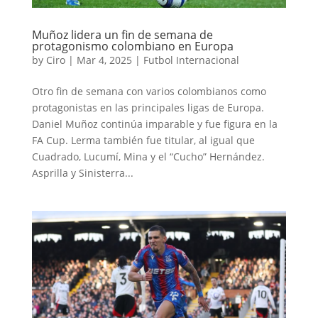
Muñoz lidera un fin de semana de
protagonismo colombiano en Europa
by
Ciro
|
Mar 4, 2025
|
Futbol Internacional
Otro fin de semana con varios colombianos como
protagonistas en las principales ligas de Europa.
Daniel Muñoz continúa imparable y fue figura en la
FA Cup. Lerma también fue titular, al igual que
Cuadrado, Lucumí, Mina y el “Cucho” Hernández.
Asprilla y Sinisterra...