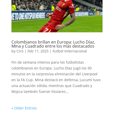
Colombianos brillan en Europa: Lucho Díaz,
Mina y Cuadrado entre los más destacados
by
Ciro
|
Feb 11, 2025
|
Futbol Internacional
Fin de semana intenso para los futbolistas
colombianos en Europa. Lucho Díaz jugó los 90
minutos en la sorpresiva eliminación del Liverpool
en la FA Cup. Mina destacó en defensa, Lucumí tuvo
una actuación sólida, mientras que Cuadrado y
Mojica también fueron titulares...
« Older Entries