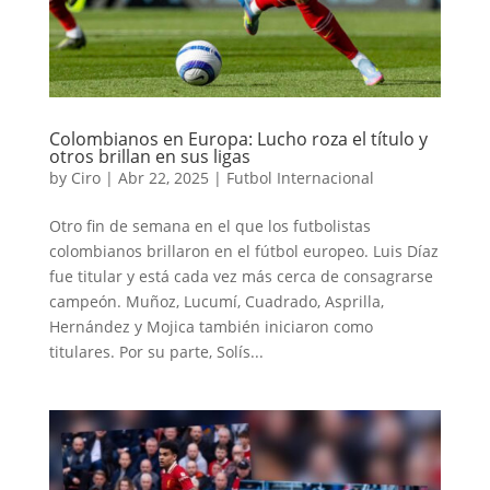
Colombianos en Europa: Lucho roza el título y
otros brillan en sus ligas
by
Ciro
|
Abr 22, 2025
|
Futbol Internacional
Otro fin de semana en el que los futbolistas
colombianos brillaron en el fútbol europeo. Luis Díaz
fue titular y está cada vez más cerca de consagrarse
campeón. Muñoz, Lucumí, Cuadrado, Asprilla,
Hernández y Mojica también iniciaron como
titulares. Por su parte, Solís...