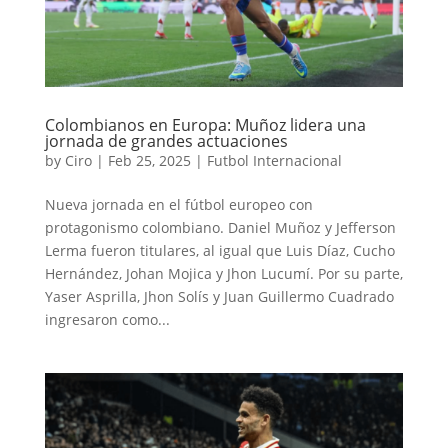
Colombianos en Europa: Muñoz lidera una
jornada de grandes actuaciones
by
Ciro
|
Feb 25, 2025
|
Futbol Internacional
Nueva jornada en el fútbol europeo con
protagonismo colombiano. Daniel Muñoz y Jefferson
Lerma fueron titulares, al igual que Luis Díaz, Cucho
Hernández, Johan Mojica y Jhon Lucumí. Por su parte,
Yaser Asprilla, Jhon Solís y Juan Guillermo Cuadrado
ingresaron como...