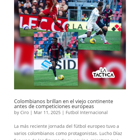
Colombianos brillan en el viejo continente
antes de competiciones europeas
by
Ciro
|
Mar 11, 2025
|
Futbol Internacional
La más reciente jornada del fútbol europeo tuvo a
varios colombianos como protagonistas. Lucho Díaz