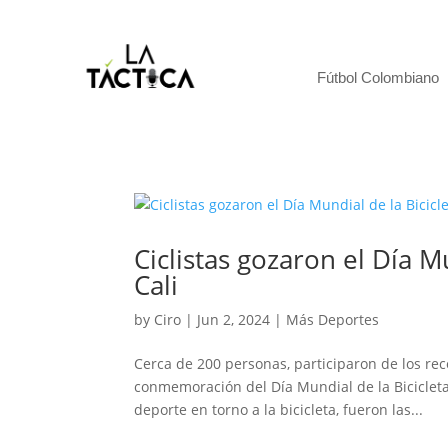
Fútbol Colombiano
Ciclistas gozaron el Día Mu
Cali
by
Ciro
|
Jun 2, 2024
|
Más Deportes
Cerca de 200 personas, participaron de los rec
conmemoración del Día Mundial de la Bicicleta
deporte en torno a la bicicleta, fueron las...