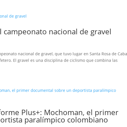
 el campeonato nacional de gravel
peonato nacional de gravel, que tuvo lugar en Santa Rosa de Caba
fetero. El gravel es una disciplina de ciclismo que combina las
nforme Plus+: Mochoman, el primer
ortista paralímpico colombiano