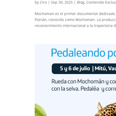
by
Ciro
|
Sep 30, 2025
|
Blog
,
Contenido Exclus
Mochoman es el primer documental dedicado a 
Florián, conocido como Mochoman. La producci
reconocimiento internacional a la trayectoria de