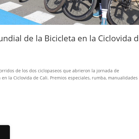
ndial de la Bicicleta en la Ciclovida 
orridos de los dos ciclopaseos que abrieron la jornada de
 en la Ciclovida de Cali. Premios especiales, rumba, manualidades