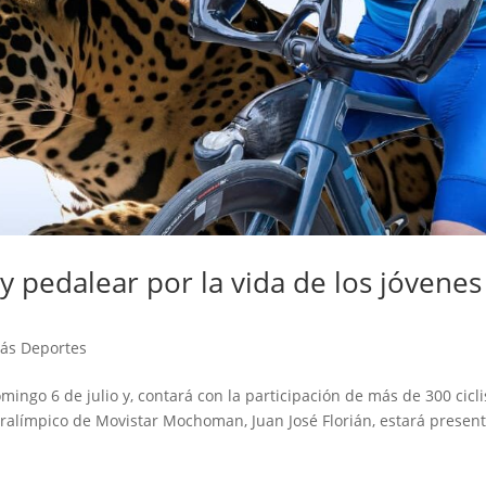
 y pedalear por la vida de los jóvenes
ás Deportes
mingo 6 de julio y, contará con la participación de más de 300 cicli
paralímpico de Movistar Mochoman, Juan José Florián, estará presen