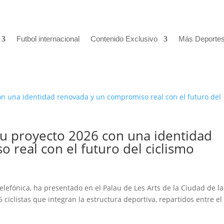
Futbol internacional
Contenido Exclusivo
Más Deporte
u proyecto 2026 con una identidad
real con el futuro del ciclismo
elefónica, ha presentado en el Palau de Les Arts de la Ciudad de la
6 ciclistas que integran la estructura deportiva, repartidos entre el