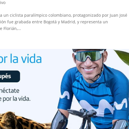
ivo
un ciclista paralímpico colombiano, protagonizado por Juan José
ón fue grabada entre Bogotá y Madrid, y representa un
 Florián,...