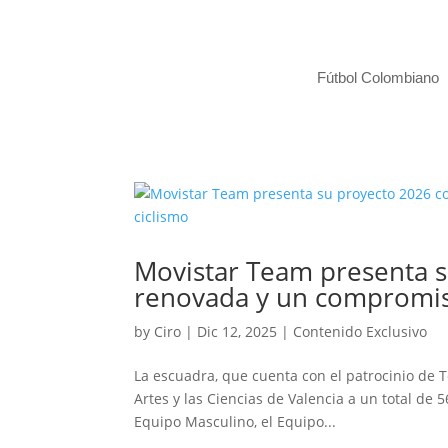
Fútbol Colombiano
Movistar Team presenta s
renovada y un compromiso 
by
Ciro
|
Dic 12, 2025
|
Contenido Exclusivo
La escuadra, que cuenta con el patrocinio de T
Artes y las Ciencias de Valencia a un total de 5
Equipo Masculino, el Equipo...