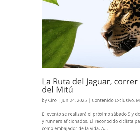
La Ruta del Jaguar, correr
del Mitú
by
Ciro
|
Jun 24, 2025
|
Contenido Exclusivo
,
M
El evento se realizará el próximo sábado 5 y do
y runners aficionados. El reconocido ciclista 
como embajador de la vida. A...