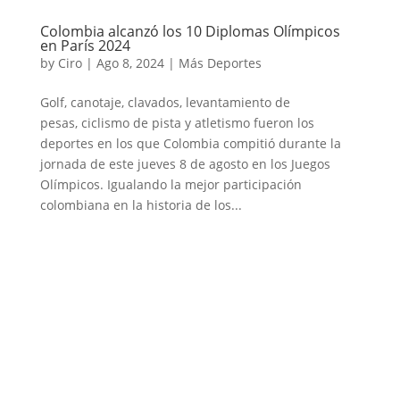
Colombia alcanzó los 10 Diplomas Olímpicos
en París 2024
by
Ciro
|
Ago 8, 2024
|
Más Deportes
Golf, canotaje, clavados, levantamiento de
pesas, ciclismo de pista y atletismo fueron los
deportes en los que Colombia compitió durante la
jornada de este jueves 8 de agosto en los Juegos
Olímpicos. Igualando la mejor participación
colombiana en la historia de los...