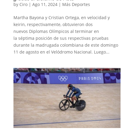
by
Ciro
|
Ago 11, 2024
|
Más Deportes
Martha Bayona y Cristian Ortega, en velocidad y
keirin, respectivamente, obtuvieron dos
nuevos Diplomas Olímpicos al terminar en
la séptima posición de sus respectivas pruebas
durante la madrugada colombiana de este domingo
11 de agosto en el Velódromo Nacional. Luego...