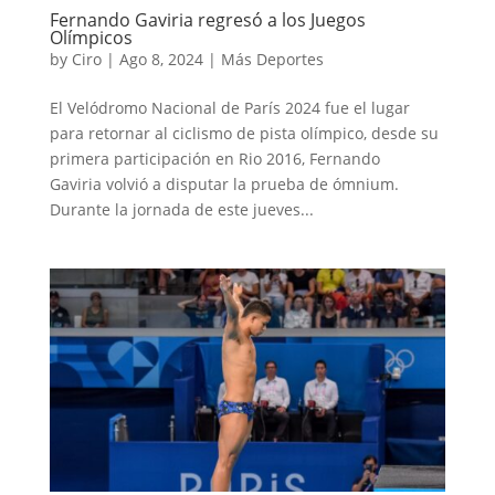
Fernando Gaviria regresó a los Juegos
Olímpicos
by
Ciro
|
Ago 8, 2024
|
Más Deportes
El Velódromo Nacional de París 2024 fue el lugar
para retornar al ciclismo de pista olímpico, desde su
primera participación en Rio 2016, Fernando
Gaviria volvió a disputar la prueba de ómnium.
Durante la jornada de este jueves...