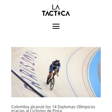
Colombia alcanzó los 14 Diplomas Olímpicos
gracias al Ciclismo de Pista