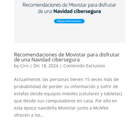
Recomendaciones de Movistar para disfrutar
de una Navidad cibersegura
by
Ciro
|
Dic 18, 2024
|
Contenido Exclusivo
Actualmente, las personas tienen 15 veces más de
probabilidad de perder su información y sufrir de
estafas desde equipos móviles (celulares y tabletas)
que desde sus computadores en casa. Por ello en
esta época navideña Movistar junto a McAfee
ofrecen a los...