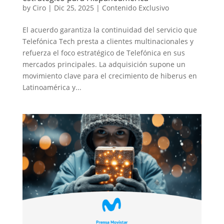
by
Ciro
|
Dic 25, 2025
|
Contenido Exclusivo
El acuerdo garantiza la continuidad del servicio que
Telefónica Tech presta a clientes multinacionales y
refuerza el foco estratégico de Telefónica en sus
mercados principales. La adquisición supone un
movimiento clave para el crecimiento de hiberus en
Latinoamérica y...