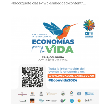
<blockquote class="wp-embedded-content"...