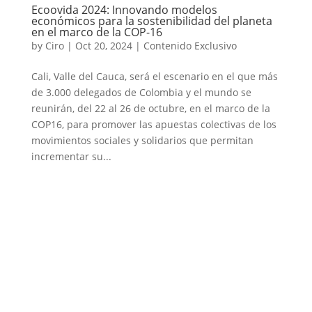
Ecoovida 2024: Innovando modelos
económicos para la sostenibilidad del planeta
en el marco de la COP-16
by
Ciro
|
Oct 20, 2024
|
Contenido Exclusivo
Cali, Valle del Cauca, será el escenario en el que más
de 3.000 delegados de Colombia y el mundo se
reunirán, del 22 al 26 de octubre, en el marco de la
COP16, para promover las apuestas colectivas de los
movimientos sociales y solidarios que permitan
incrementar su...