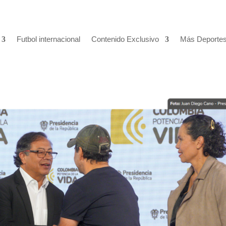
Futbol internacional
Contenido Exclusivo
Más Deporte