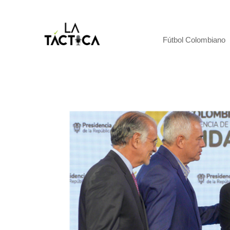
Fútbol Colombiano