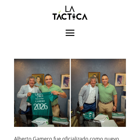
Alberto Gamero fue oficializado como nuevo