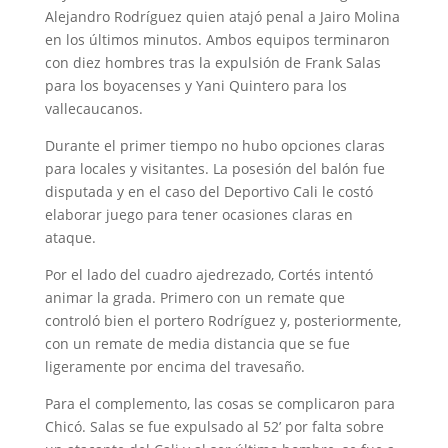
Alejandro Rodríguez quien atajó penal a Jairo Molina
en los últimos minutos. Ambos equipos terminaron
con diez hombres tras la expulsión de Frank Salas
para los boyacenses y Yani Quintero para los
vallecaucanos.
Durante el primer tiempo no hubo opciones claras
para locales y visitantes. La posesión del balón fue
disputada y en el caso del Deportivo Cali le costó
elaborar juego para tener ocasiones claras en
ataque.
Por el lado del cuadro ajedrezado, Cortés intentó
animar la grada. Primero con un remate que
controló bien el portero Rodríguez y, posteriormente,
con un remate de media distancia que se fue
ligeramente por encima del travesaño.
Para el complemento, las cosas se complicaron para
Chicó. Salas se fue expulsado al 52’ por falta sobre