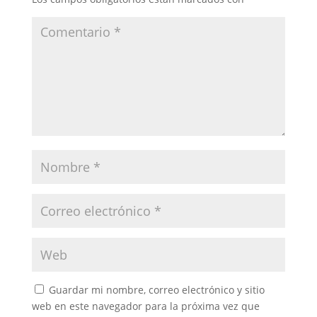
Guardar mi nombre, correo electrónico y sitio
web en este navegador para la próxima vez que