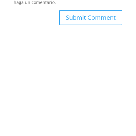
haga un comentario.