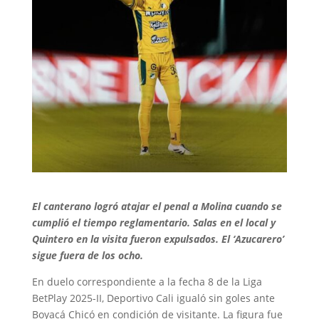
El canterano logró atajar el penal a Molina cuando se
cumplió el tiempo reglamentario. Salas en el local y
Quintero en la visita fueron expulsados. El ‘Azucarero’
sigue fuera de los ocho.
En duelo correspondiente a la fecha 8 de la Liga
BetPlay 2025-II, Deportivo Cali igualó sin goles ante
Boyacá Chicó en condición de visitante. La figura fue