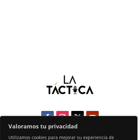
Valoramos tu privacidad
Utilizamos cookies para mejorar su experiencia de
COOKIES