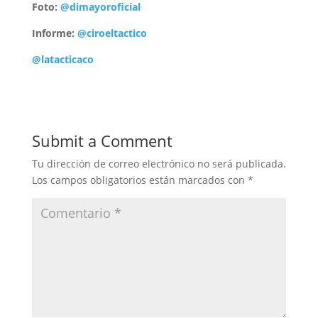
Foto:
@dimayoroficial
Informe:
@ciroeltactico
@latacticaco
Submit a Comment
Tu dirección de correo electrónico no será publicada.
Los campos obligatorios están marcados con
*