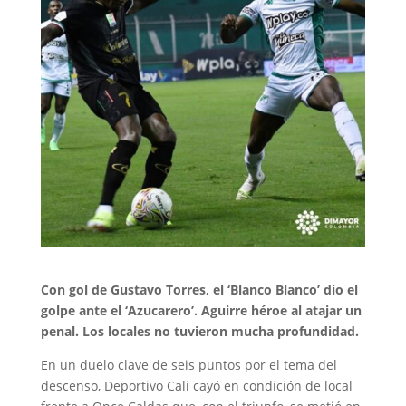
Con gol de Gustavo Torres, el ‘Blanco Blanco’ dio el
golpe ante el ‘Azucarero’. Aguirre héroe al atajar un
penal. Los locales no tuvieron mucha profundidad.
En un duelo clave de seis puntos por el tema del
descenso, Deportivo Cali cayó en condición de local