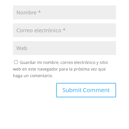
Guardar mi nombre, correo electrónico y sitio
web en este navegador para la próxima vez que
haga un comentario.