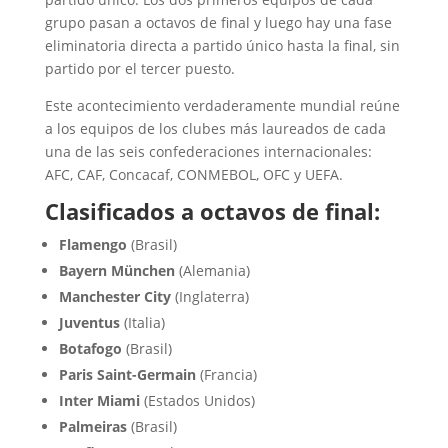
grupo pasan a octavos de final y luego hay una fase
eliminatoria directa a partido único hasta la final, sin
partido por el tercer puesto.
Este acontecimiento verdaderamente mundial reúne
a los equipos de los clubes más laureados de cada
una de las seis confederaciones internacionales:
AFC, CAF, Concacaf, CONMEBOL, OFC y UEFA.
Clasificados a octavos de final:
Flamengo
(Brasil)
Bayern München
(Alemania)
Manchester City
(Inglaterra)
Juventus
(Italia)
Botafogo
(Brasil)
Paris Saint-Germain
(Francia)
Inter Miami
(Estados Unidos)
Palmeiras
(Brasil)