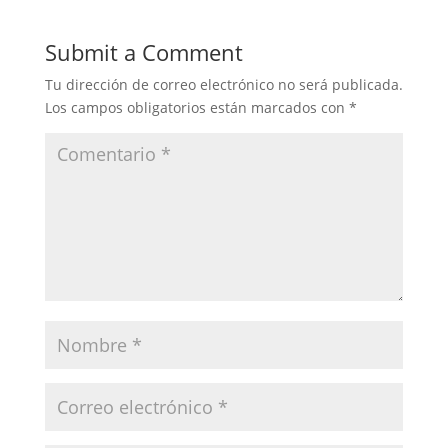
Submit a Comment
Tu dirección de correo electrónico no será publicada.
Los campos obligatorios están marcados con
*