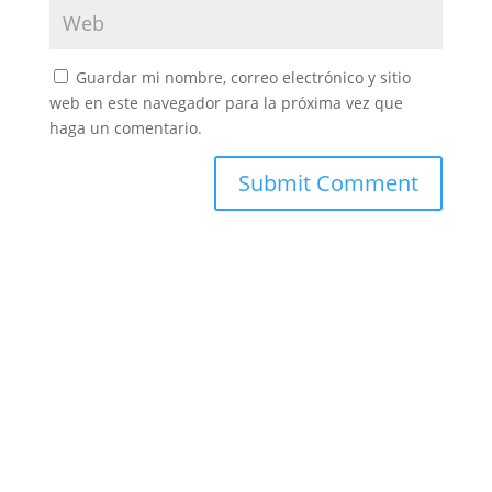
Guardar mi nombre, correo electrónico y sitio
web en este navegador para la próxima vez que
haga un comentario.