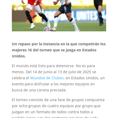
Un repaso por la instancia en la que competirán los
mejores 16 del torneo que se juega en Estados
Unidos.
El mundo está listo para detenerse. No es para
menos. Del 14 de junio al 13 de julio de 2025 se
celebra el
Mundial de Clubes
, en Estados Unidos, un
evento para disfrutar a los mejores equipos en
busca de una corona preciada.
El torneo consiste de una fase de grupos compuesta
por ocho grupos de cuatro equipos por grupo que
juegan en un formato de todos contra todos a
partido único. Los dos primeros equipos de cada