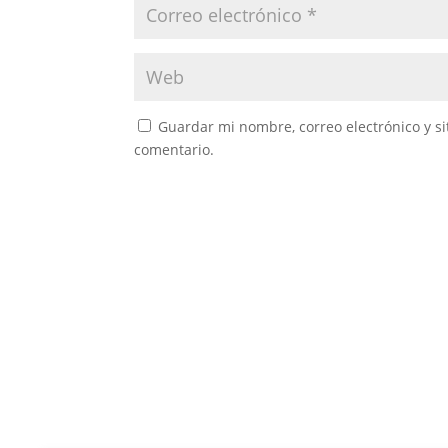
Guardar mi nombre, correo electrónico y s
comentario.