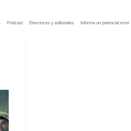
s
Podcast
Directrices y editoriales
Informa un potencial error