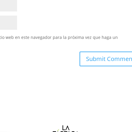
itio web en este navegador para la próxima vez que haga un