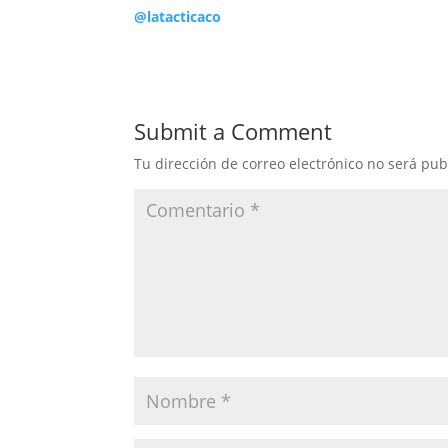
@latacticaco
Submit a Comment
Tu dirección de correo electrónico no será pub