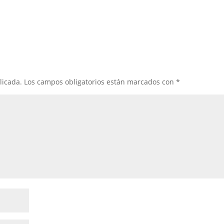
licada.
Los campos obligatorios están marcados con
*