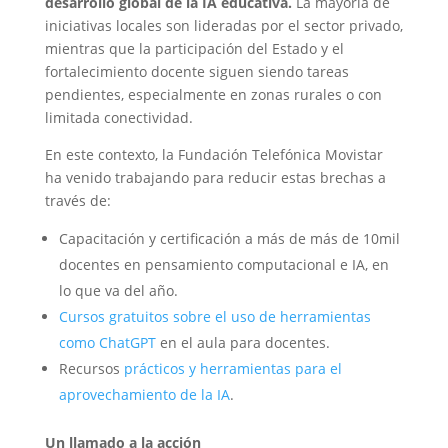
desarrollo global de la IA educativa.
La mayoría de
iniciativas locales son lideradas por el sector privado,
mientras que la participación del Estado y el
fortalecimiento docente siguen siendo tareas
pendientes, especialmente en zonas rurales o con
limitada conectividad.
En este contexto, la Fundación Telefónica Movistar
ha venido trabajando para reducir estas brechas a
través de:
Capacitación y certificación a más de más de 10mil
docentes en pensamiento computacional e IA, en
lo que va del año.
Cursos gratuitos sobre el uso de herramientas
como ChatGPT
en el aula para docentes.
Recursos
prácticos y herramientas para el
aprovechamiento de la IA
.
Un llamado a la acción