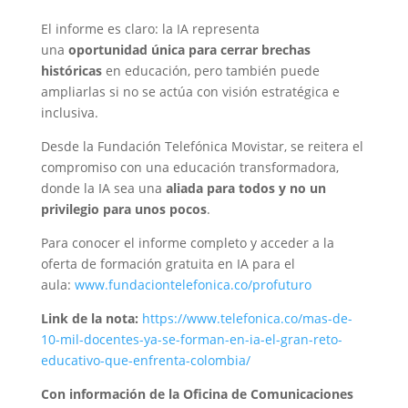
El informe es claro: la IA representa
una
oportunidad única para cerrar brechas
históricas
en educación, pero también puede
ampliarlas si no se actúa con visión estratégica e
inclusiva.
Desde la Fundación Telefónica Movistar, se reitera el
compromiso con una educación transformadora,
donde la IA sea una
aliada para todos y no un
privilegio para unos pocos
.
Para conocer el informe completo y acceder a la
oferta de formación gratuita en IA para el
aula:
www.fundaciontelefonica.co/profuturo
Link de la nota:
https://www.telefonica.co/mas-de-
10-mil-docentes-ya-se-forman-en-ia-el-gran-reto-
educativo-que-enfrenta-colombia/
Con información de la Oficina de Comunicaciones