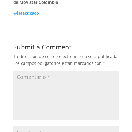
de Movistar Colombia
@latacticaco
Submit a Comment
Tu dirección de correo electrónico no será publicada.
Los campos obligatorios están marcados con
*