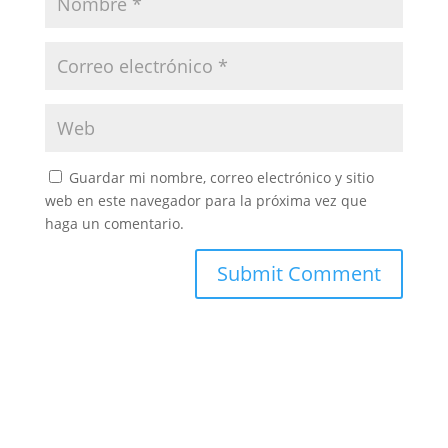
Guardar mi nombre, correo electrónico y sitio
web en este navegador para la próxima vez que
haga un comentario.