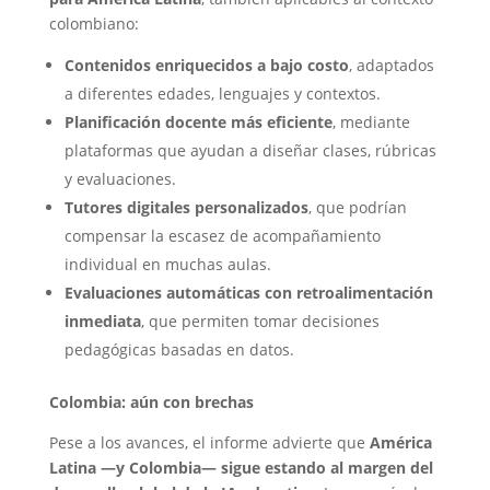
colombiano:
Contenidos enriquecidos a bajo costo
, adaptados
a diferentes edades, lenguajes y contextos.
Planificación docente más eficiente
, mediante
plataformas que ayudan a diseñar clases, rúbricas
y evaluaciones.
Tutores digitales personalizados
, que podrían
compensar la escasez de acompañamiento
individual en muchas aulas.
Evaluaciones automáticas con retroalimentación
inmediata
, que permiten tomar decisiones
pedagógicas basadas en datos.
Colombia: aún con brechas
Pese a los avances, el informe advierte que
América
Latina —y Colombia— sigue estando al margen del