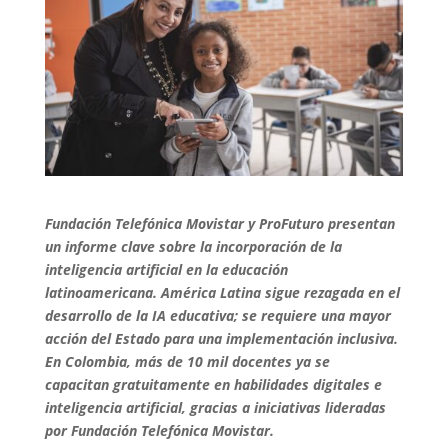
Fundación Telefónica Movistar y ProFuturo presentan
un informe clave sobre la incorporación de la
inteligencia artificial en la educación
latinoamericana. América Latina sigue rezagada en el
desarrollo de la IA educativa; se requiere una mayor
acción del Estado para una implementación inclusiva.
En Colombia, más de 10 mil docentes ya se
capacitan gratuitamente en habilidades digitales e
inteligencia artificial, gracias a iniciativas lideradas
por Fundación Telefónica Movistar.