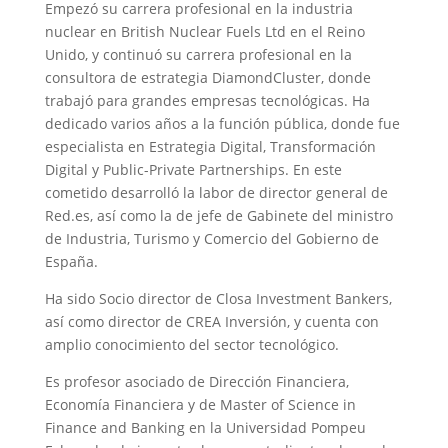
Empezó su carrera profesional en la industria
nuclear en British Nuclear Fuels Ltd en el Reino
Unido, y continuó su carrera profesional en la
consultora de estrategia DiamondCluster, donde
trabajó para grandes empresas tecnológicas. Ha
dedicado varios años a la función pública, donde fue
especialista en Estrategia Digital, Transformación
Digital y Public-Private Partnerships. En este
cometido desarrolló la labor de director general de
Red.es, así como la de jefe de Gabinete del ministro
de Industria, Turismo y Comercio del Gobierno de
España.
Ha sido Socio director de Closa Investment Bankers,
así como director de CREA Inversión, y cuenta con
amplio conocimiento del sector tecnológico.
Es profesor asociado de Dirección Financiera,
Economía Financiera y de Master of Science in
Finance and Banking en la Universidad Pompeu