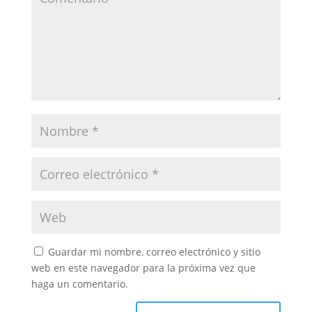
Guardar mi nombre, correo electrónico y sitio
web en este navegador para la próxima vez que
haga un comentario.