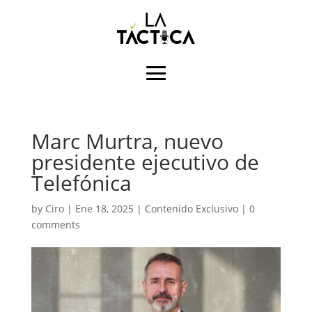
Marc Murtra, nuevo
presidente ejecutivo de
Telefónica
by
Ciro
|
Ene 18, 2025
|
Contenido Exclusivo
|
0
comments