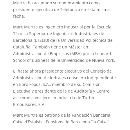
Murtra ha aceptado su nombramiento como
presidente ejecutivo de Telefónica en esta misma
fecha.
Marc Murtra es ingeniero industrial por la Escuela
Técnica Superior de Ingenieros Industriales de
Barcelona (ETSEIB) de la Universidad Politécnica de
Cataluña. También tiene un Máster en
Administración de Empresas (MBA) por la Leonard
School of Business de la Universidad de Nueva York.
El hasta ahora presidente ejecutivo del Consejo de
Administración de Indra es consejero independiente
en Ebro Foods, S.A., miembro de su Comisión
Ejecutiva y presidente de la de Auditoría y Control,
así como consejero en Industria de Turbo
Propulsores, S.A.
Marc Murtra es patrono de la Fundación Bancaria
Caixa d’Estalvis i Pensions de Barcelona “la Caixa”.