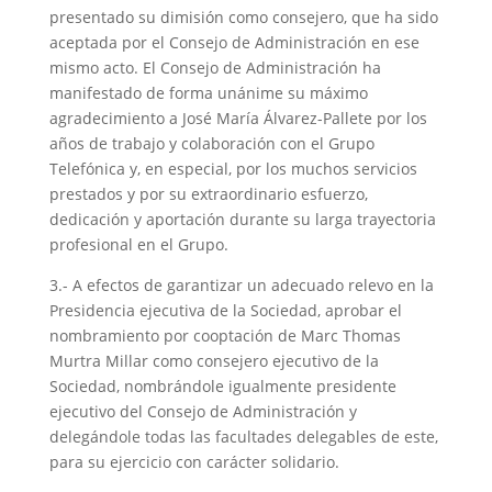
presentado su dimisión como consejero, que ha sido
aceptada por el Consejo de Administración en ese
mismo acto. El Consejo de Administración ha
manifestado de forma unánime su máximo
agradecimiento a José María Álvarez-Pallete por los
años de trabajo y colaboración con el Grupo
Telefónica y, en especial, por los muchos servicios
prestados y por su extraordinario esfuerzo,
dedicación y aportación durante su larga trayectoria
profesional en el Grupo.
3.- A efectos de garantizar un adecuado relevo en la
Presidencia ejecutiva de la Sociedad, aprobar el
nombramiento por cooptación de Marc Thomas
Murtra Millar como consejero ejecutivo de la
Sociedad, nombrándole igualmente presidente
ejecutivo del Consejo de Administración y
delegándole todas las facultades delegables de este,
para su ejercicio con carácter solidario.