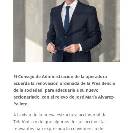
El Consejo de Administración de la operadora
acuerda la renovación ordenada de la Presidencia
de la sociedad, para adecuarla a su nuevo
accionariado, con el relevo de José María Álvarez-
Pallete.
A la vista de la nueva estructura accionarial de
Telefónica y de que algunos de sus accionistas
relevantes han expresado la conveniencia de