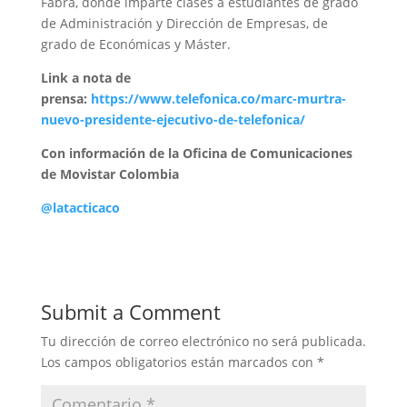
Fabra, donde imparte clases a estudiantes de grado
de Administración y Dirección de Empresas, de
grado de Económicas y Máster.
Link a nota de
prensa:
https://www.telefonica.co/marc-murtra-
nuevo-presidente-ejecutivo-de-telefonica/
Con información de la Oficina de Comunicaciones
de Movistar Colombia
@latacticaco
Submit a Comment
Tu dirección de correo electrónico no será publicada.
Los campos obligatorios están marcados con
*