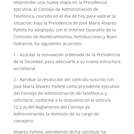
emprender una nueva etapa en la Presidencia
ejecutiva, el Consejo de Administración de
Telefónica, reunido en el día de hoy para valorar la
situación, bajo la Presidencia de José María Álvarez-
Pallete ha adoptado, con el Informe favorable de la
Comisión de Nombramientos, Retribuciones y Buen
Gobierno, los siguientes acuerdos:
1.- Acordar la renovación ordenada de la Presidencia
de la Sociedad, para adecuarla a su nueva estructura
accionarial.
2.- Aprobar la resolución del contrato suscrito con
José María Álvarez-Pallete como presidente ejecutivo
del Consejo de Administración de Telefónica, y
solicitarle, conforme a lo dispuesto en el artículo
12.2.a) del Reglamento del Consejo de
Administración, la dimisión de su cargo de
consejero.
Álvarez-Pallete, atendiendo dicha solicitud, ha